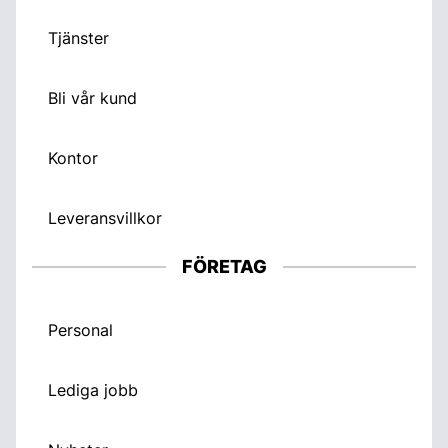
Tjänster
Bli vår kund
Kontor
Leveransvillkor
FÖRETAG
Personal
Lediga jobb