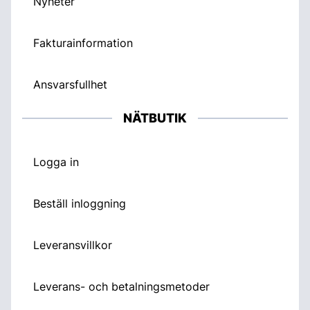
Nyheter
Fakturainformation
Ansvarsfullhet
NÄTBUTIK
Logga in
Beställ inloggning
Leveransvillkor
Leverans- och betalningsmetoder