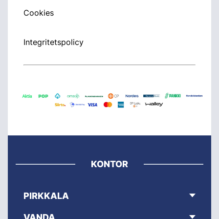
Cookies
Integritetspolicy
KONTOR
PIRKKALA
VANDA