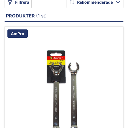
Filtrera
Rekommenderade
PRODUKTER
(1 st)
AmPro