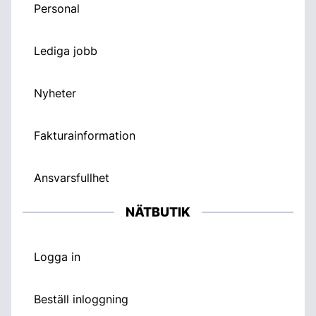
Personal
Lediga jobb
Nyheter
Fakturainformation
Ansvarsfullhet
NÄTBUTIK
Logga in
Beställ inloggning