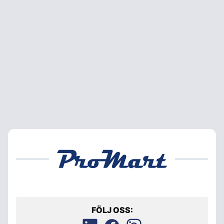
FÖLJ OSS: