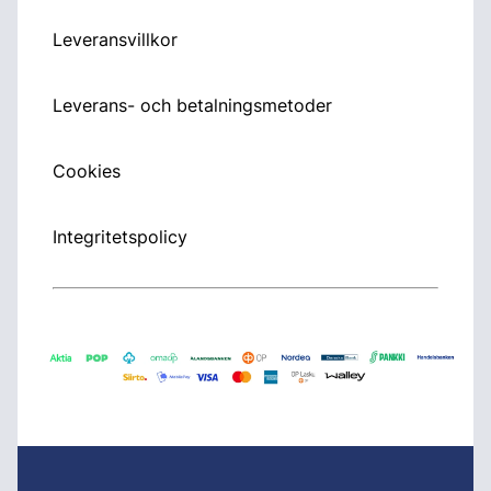
Leveransvillkor
Leverans- och betalningsmetoder
Cookies
Integritetspolicy