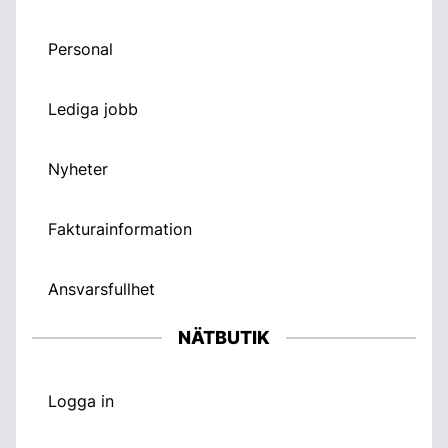
Personal
Lediga jobb
Nyheter
Fakturainformation
Ansvarsfullhet
NÄTBUTIK
Logga in