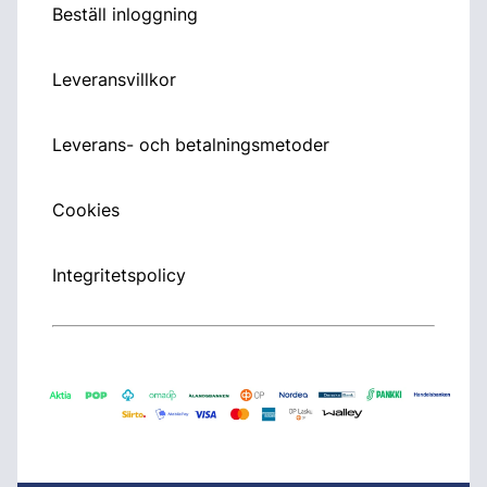
Beställ inloggning
Leveransvillkor
Leverans- och betalningsmetoder
Cookies
Integritetspolicy