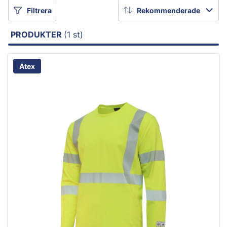
Filtrera
Rekommenderade
PRODUKTER
(1 st)
Atex