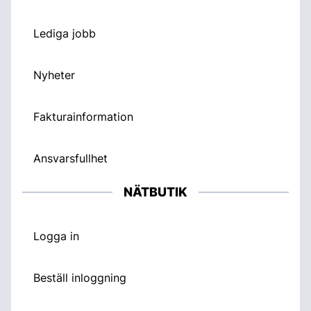
Lediga jobb
Nyheter
Fakturainformation
Ansvarsfullhet
NÄTBUTIK
Logga in
Beställ inloggning