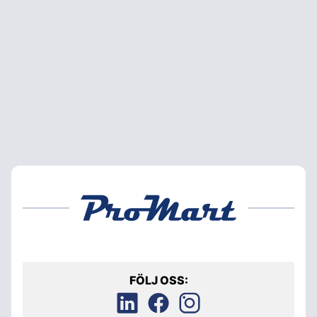
FÖLJ OSS: