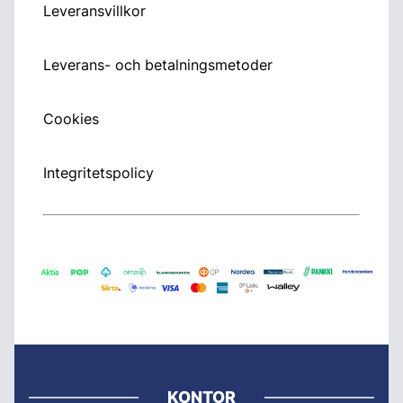
Leveransvillkor
Leverans- och betalningsmetoder
Cookies
Integritetspolicy
KONTOR