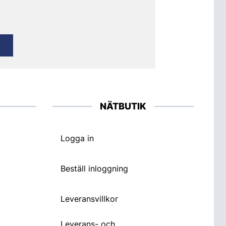
NÄTBUTIK
Logga in
Beställ inloggning
Leveransvillkor
Leverans- och