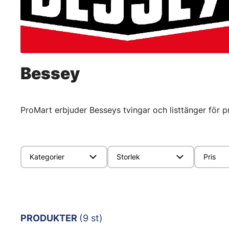
Bessey
ProMart erbjuder Besseys tvingar och listtänger för 
Kategorier
Storlek
Pris
PRODUKTER
(9 st)