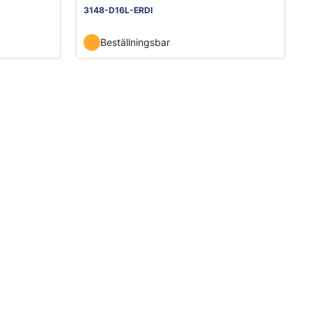
3148-D16L-ERDI
Beställningsbar