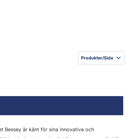
Produkter/Sida
et Bessey är känt för sina innovativa och