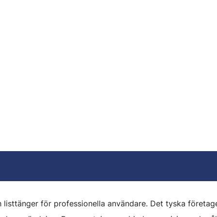
 listtänger för professionella användare. Det tyska företag