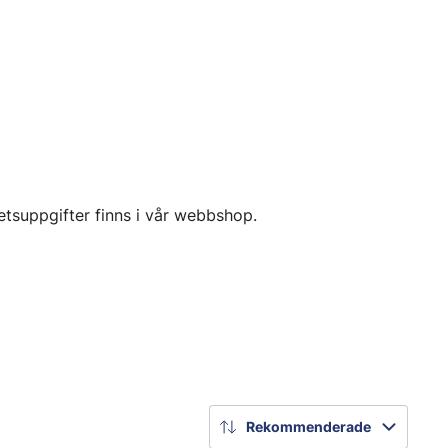
etsuppgifter finns i vår webbshop.
Rekommenderade