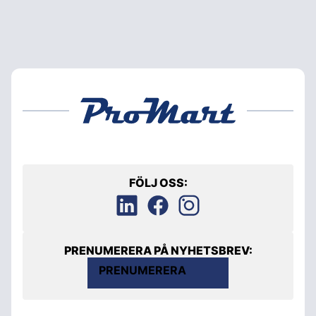
FÖLJ OSS:
PRENUMERERA PÅ NYHETSBREV:
PRENUMERERA