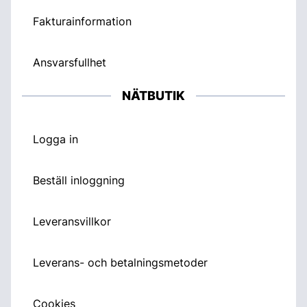
Fakturainformation
Ansvarsfullhet
NÄTBUTIK
Logga in
Beställ inloggning
Leveransvillkor
Leverans- och betalningsmetoder
Cookies