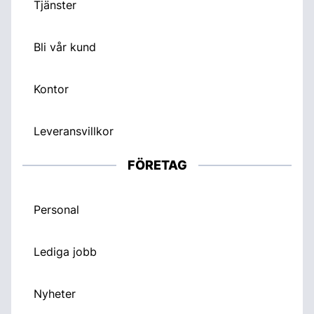
Tjänster
Bli vår kund
Kontor
Leveransvillkor
FÖRETAG
Personal
Lediga jobb
Nyheter