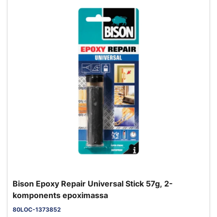
Bison Epoxy Repair Universal Stick 57g, 2-
komponents epoximassa
80LOC-1373852