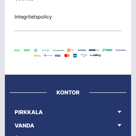
Integritetspolicy
KONTOR
PIRKKALA
VANDA