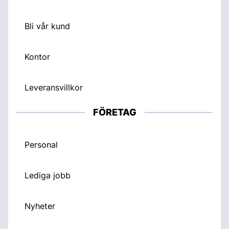
Bli vår kund
Kontor
Leveransvillkor
FÖRETAG
Personal
Lediga jobb
Nyheter