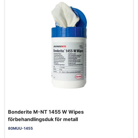
Bonderite M-NT 1455 W Wipes
förbehandlingsduk för metall
80MUU-1455