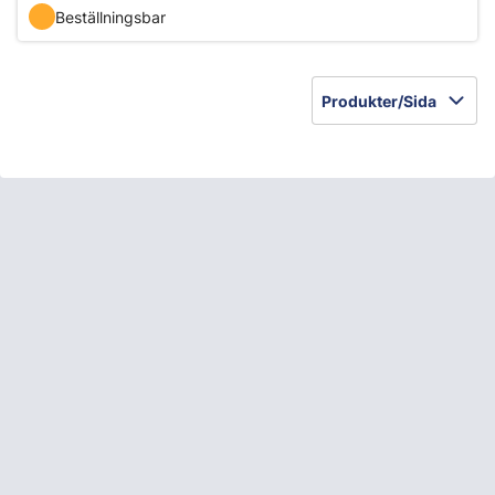
Beställningsbar
Produkter/Sida