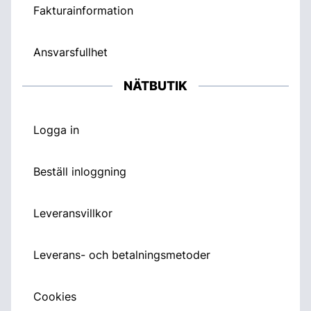
Fakturainformation
Ansvarsfullhet
NÄTBUTIK
Logga in
Beställ inloggning
Leveransvillkor
Leverans- och betalningsmetoder
Cookies