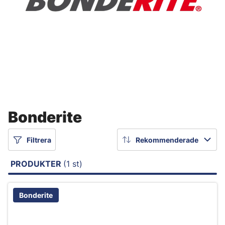
Bonderite
Filtrera
Rekommenderade
PRODUKTER
(1 st)
Bonderite