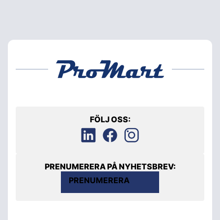
FÖLJ OSS:
PRENUMERERA PÅ NYHETSBREV:
PRENUMERERA