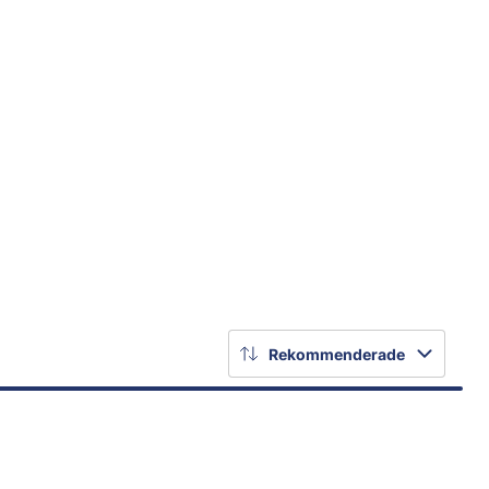
Rekommenderade