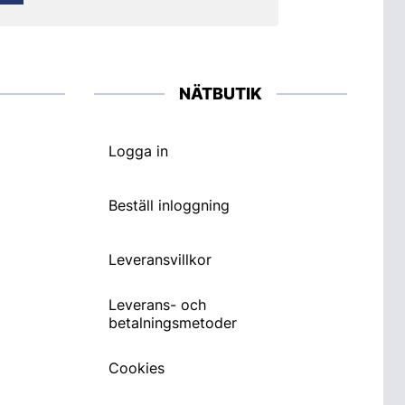
NÄTBUTIK
Logga in
Beställ inloggning
Leveransvillkor
Leverans- och
betalningsmetoder
Cookies