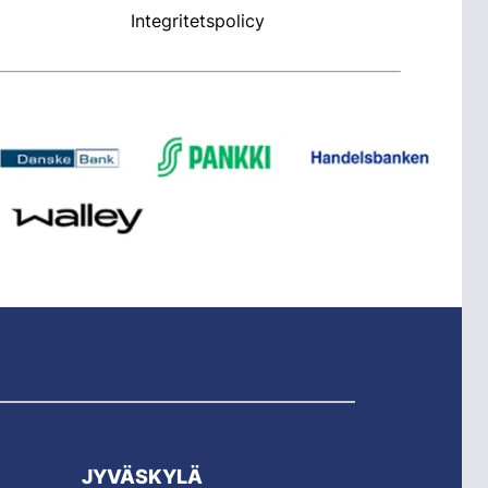
Integritetspolicy
JYVÄSKYLÄ