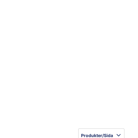
Produkter/Sida