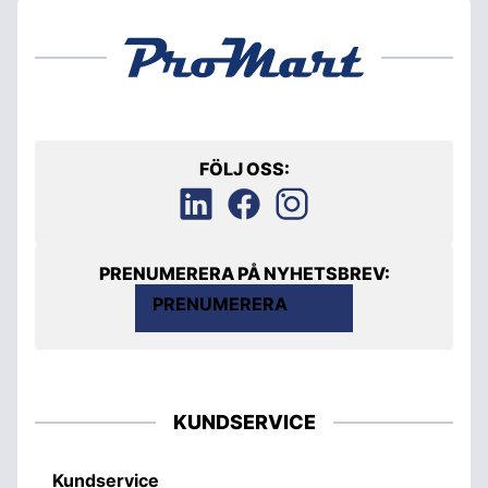
FÖLJ OSS:
PRENUMERERA PÅ NYHETSBREV:
PRENUMERERA
KUNDSERVICE
Kundservice