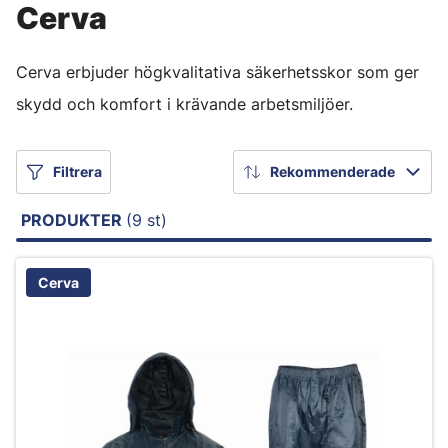
Cerva
Cerva erbjuder högkvalitativa säkerhetsskor som ger
skydd och komfort i krävande arbetsmiljöer.
Filtrera
Rekommenderade
PRODUKTER
(9 st)
Cerva