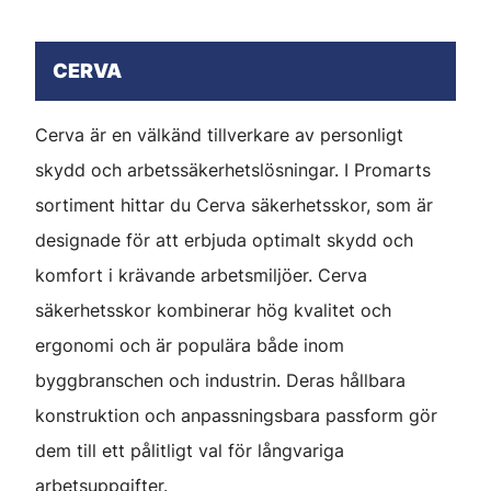
CERVA
Cerva är en välkänd tillverkare av personligt
skydd och arbetssäkerhetslösningar. I Promarts
sortiment hittar du Cerva säkerhetsskor, som är
designade för att erbjuda optimalt skydd och
komfort i krävande arbetsmiljöer. Cerva
säkerhetsskor kombinerar hög kvalitet och
ergonomi och är populära både inom
byggbranschen och industrin. Deras hållbara
konstruktion och anpassningsbara passform gör
dem till ett pålitligt val för långvariga
arbetsuppgifter.