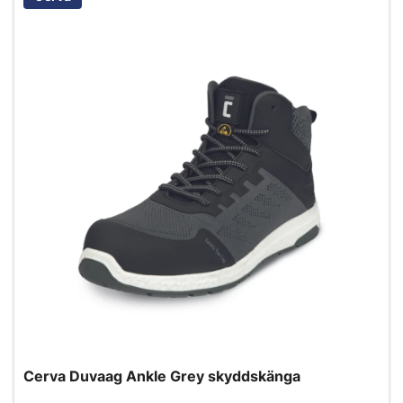
Cerva Duvaag Ankle Grey skyddskänga