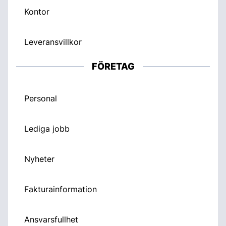
Kontor
Leveransvillkor
FÖRETAG
Personal
Lediga jobb
Nyheter
Fakturainformation
Ansvarsfullhet