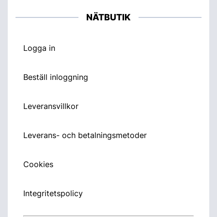
NÄTBUTIK
Logga in
Beställ inloggning
Leveransvillkor
Leverans- och betalningsmetoder
Cookies
Integritetspolicy