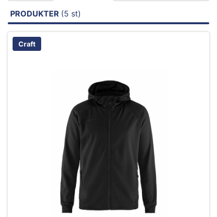
PRODUKTER
(5 st)
Craft