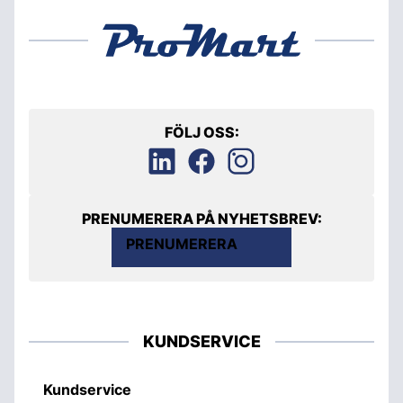
FÖLJ OSS:
PRENUMERERA PÅ NYHETSBREV:
PRENUMERERA
KUNDSERVICE
Kundservice