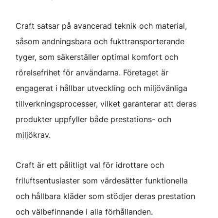
Craft satsar på avancerad teknik och material,
såsom andningsbara och fukttransporterande
tyger, som säkerställer optimal komfort och
rörelsefrihet för användarna. Företaget är
engagerat i hållbar utveckling och miljövänliga
tillverkningsprocesser, vilket garanterar att deras
produkter uppfyller både prestations- och
miljökrav.
Craft är ett pålitligt val för idrottare och
friluftsentusiaster som värdesätter funktionella
och hållbara kläder som stödjer deras prestation
och välbefinnande i alla förhållanden.