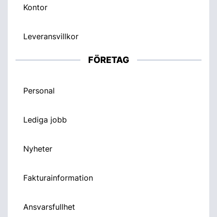
Kontor
Leveransvillkor
FÖRETAG
Personal
Lediga jobb
Nyheter
Fakturainformation
Ansvarsfullhet