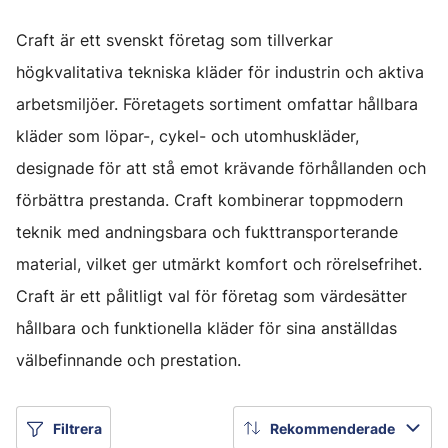
Craft är ett svenskt företag som tillverkar
högkvalitativa tekniska kläder för industrin och aktiva
arbetsmiljöer. Företagets sortiment omfattar hållbara
kläder som löpar-, cykel- och utomhuskläder,
designade för att stå emot krävande förhållanden och
förbättra prestanda. Craft kombinerar toppmodern
teknik med andningsbara och fukttransporterande
material, vilket ger utmärkt komfort och rörelsefrihet.
Craft är ett pålitligt val för företag som värdesätter
hållbara och funktionella kläder för sina anställdas
välbefinnande och prestation.
Filtrera
Rekommenderade