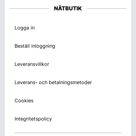
NÄTBUTIK
Logga in
Beställ inloggning
Leveransvillkor
Leverans- och betalningsmetoder
Cookies
Integritetspolicy