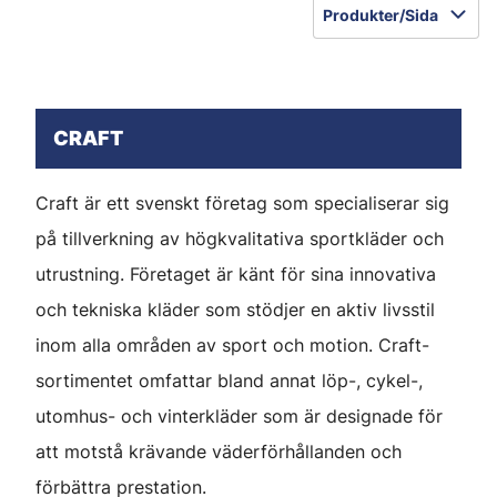
Produkter/Sida
CRAFT
Craft är ett svenskt företag som specialiserar sig
på tillverkning av högkvalitativa sportkläder och
utrustning. Företaget är känt för sina innovativa
och tekniska kläder som stödjer en aktiv livsstil
inom alla områden av sport och motion. Craft-
sortimentet omfattar bland annat löp-, cykel-,
utomhus- och vinterkläder som är designade för
att motstå krävande väderförhållanden och
förbättra prestation.