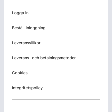
Logga in
Beställ inloggning
Leveransvillkor
Leverans- och betalningsmetoder
Cookies
Integritetspolicy