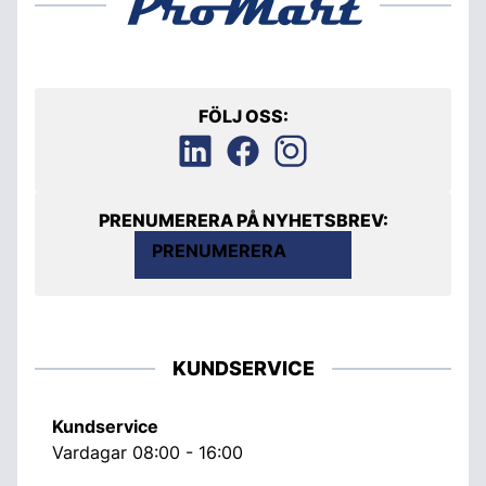
FÖLJ OSS:
PRENUMERERA PÅ NYHETSBREV:
PRENUMERERA
KUNDSERVICE
Kundservice
Vardagar 08:00 - 16:00