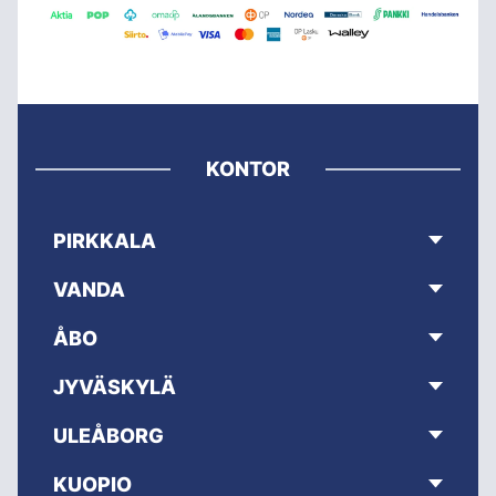
KONTOR
PIRKKALA
VANDA
ÅBO
JYVÄSKYLÄ
ULEÅBORG
KUOPIO