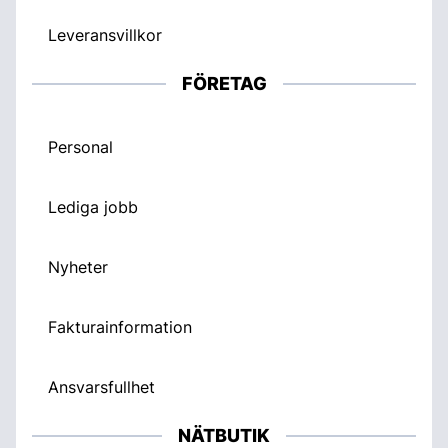
Leveransvillkor
FÖRETAG
Personal
Lediga jobb
Nyheter
Fakturainformation
Ansvarsfullhet
NÄTBUTIK