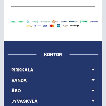
KONTOR
PIRKKALA
VANDA
ÅBO
JYVÄSKYLÄ