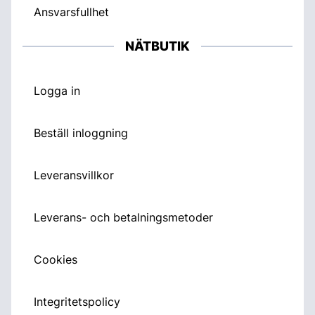
Ansvarsfullhet
NÄTBUTIK
Logga in
Beställ inloggning
Leveransvillkor
Leverans- och betalningsmetoder
Cookies
Integritetspolicy