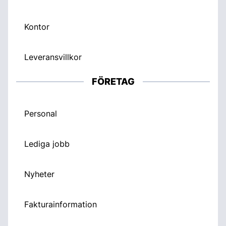
Kontor
Leveransvillkor
FÖRETAG
Personal
Lediga jobb
Nyheter
Fakturainformation