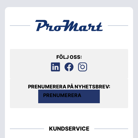
FÖLJ OSS:
PRENUMERERA PÅ NYHETSBREV:
PRENUMERERA
KUNDSERVICE