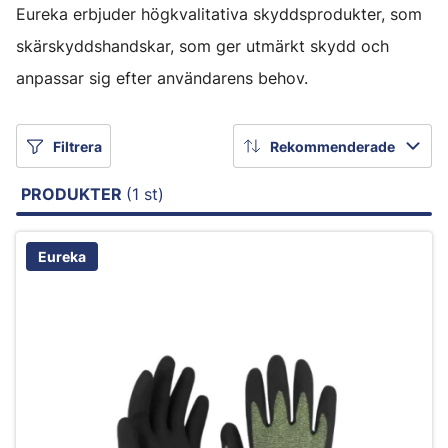
Eureka erbjuder högkvalitativa skyddsprodukter, som
skärskyddshandskar, som ger utmärkt skydd och
anpassar sig efter användarens behov.
Filtrera
Rekommenderade
PRODUKTER
(1 st)
Eureka