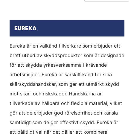
EUREKA
Eureka är en välkänd tillverkare som erbjuder ett
brett utbud av skyddsprodukter som är designade
för att skydda yrkesverksamma i krävande
arbetsmiljöer. Eureka är särskilt känd för sina
skärskyddshandskar, som ger ett utmärkt skydd
mot skär- och riskskador. Handskarna är
tillverkade av hållbara och flexibla material, vilket
gör att de erbjuder god rörelsefrihet och känsla
samtidigt som de ger effektivt skydd. Eureka är
ett pålitligt val när det gäller att kombinera