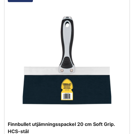
Finnbullet utjämningsspackel 20 cm Soft Grip.
HCS-stål