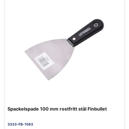
Spackelspade 100 mm rostfritt stål Finbullet
3333-FB-1563