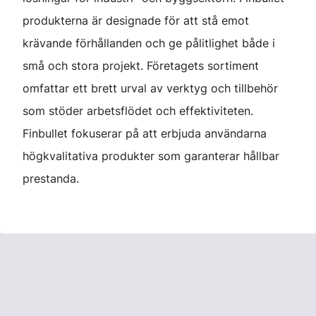
produkterna är designade för att stå emot
krävande förhållanden och ge pålitlighet både i
små och stora projekt. Företagets sortiment
omfattar ett brett urval av verktyg och tillbehör
som stöder arbetsflödet och effektiviteten.
Finbullet fokuserar på att erbjuda användarna
högkvalitativa produkter som garanterar hållbar
prestanda.