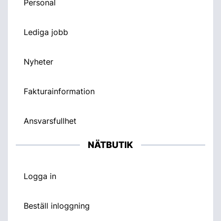
Personal
Lediga jobb
Nyheter
Fakturainformation
Ansvarsfullhet
NÄTBUTIK
Logga in
Beställ inloggning