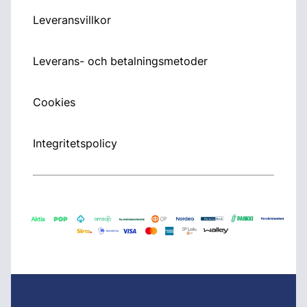
Leveransvillkor
Leverans- och betalningsmetoder
Cookies
Integritetspolicy