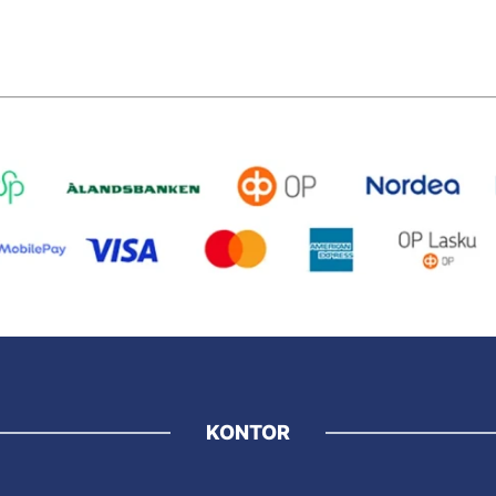
KONTOR