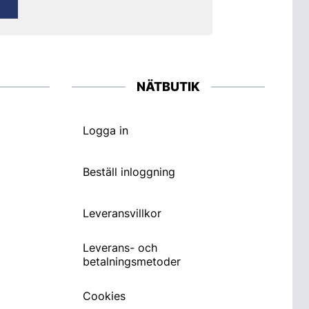
NÄTBUTIK
Logga in
Beställ inloggning
Leveransvillkor
Leverans- och
betalningsmetoder
Cookies