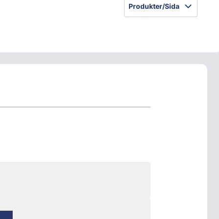
Produkter/Sida