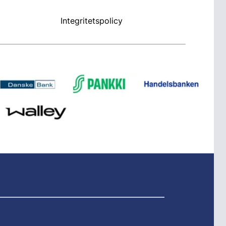
Integritetspolicy