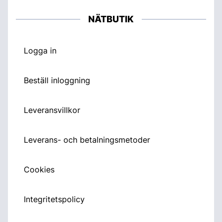
NÄTBUTIK
Logga in
Beställ inloggning
Leveransvillkor
Leverans- och betalningsmetoder
Cookies
Integritetspolicy