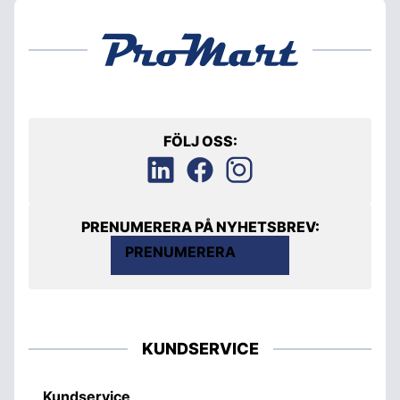
FÖLJ OSS:
PRENUMERERA PÅ NYHETSBREV:
PRENUMERERA
KUNDSERVICE
Kundservice