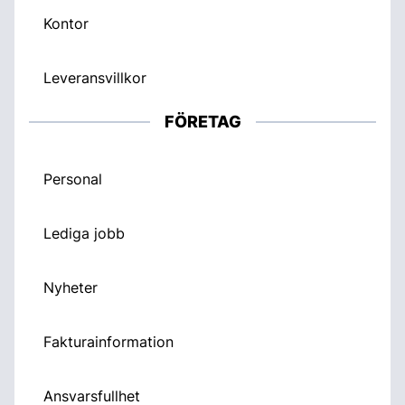
Kontor
Leveransvillkor
FÖRETAG
Personal
Lediga jobb
Nyheter
Fakturainformation
Ansvarsfullhet