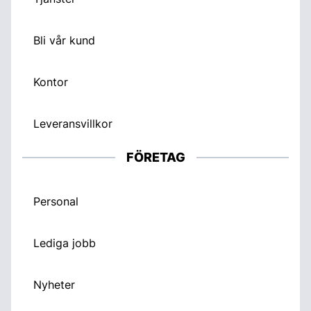
Bli vår kund
Kontor
Leveransvillkor
FÖRETAG
Personal
Lediga jobb
Nyheter