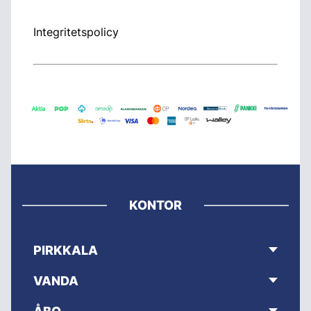
Integritetspolicy
KONTOR
PIRKKALA
VANDA