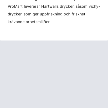
ProMart levererar Hartwalls drycker, såsom vichy-
drycker, som ger uppfriskning och friskhet i
krävande arbetsmiljöer.