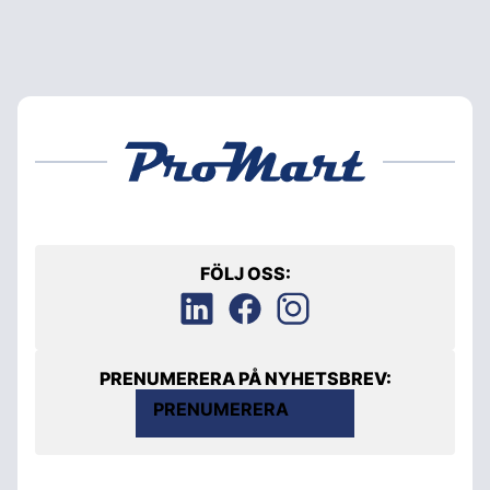
FÖLJ OSS:
PRENUMERERA PÅ NYHETSBREV:
PRENUMERERA