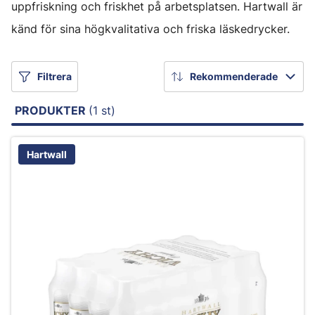
uppfriskning och friskhet på arbetsplatsen. Hartwall är
känd för sina högkvalitativa och friska läskedrycker.
Filtrera
Rekommenderade
PRODUKTER
(1 st)
Hartwall