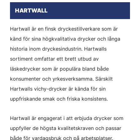
HARTWALL
Hartwall är en finsk dryckestillverkare som är
känd för sina högkvalitativa drycker och långa
historia inom dryckesindustrin. Hartwalls
sortiment omfattar ett brett utbud av
läskedrycker som är populära bland både
konsumenter och yrkesverksamma. Särskilt
Hartwalls vichy-drycker är kända för sin
uppfriskande smak och friska konsistens.
Hartwall är engagerat i att erbjuda drycker som
uppfyller de högsta kvalitetskraven och passar
både för vardagsbruk och på arbetsplatser.