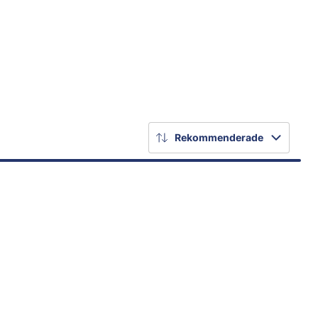
Rekommenderade