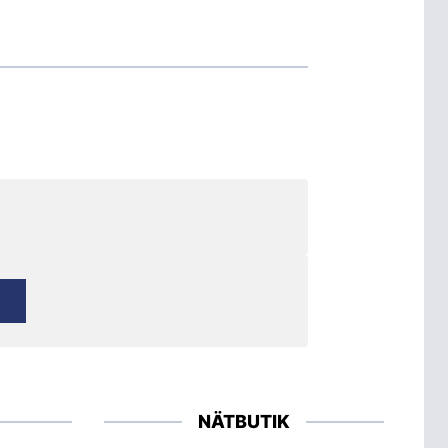
NÄTBUTIK