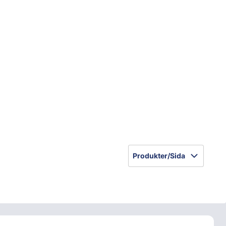
Produkter/Sida