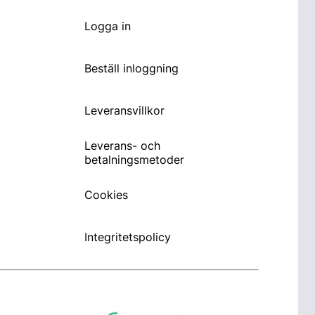
Logga in
Beställ inloggning
Leveransvillkor
Leverans- och
betalningsmetoder
Cookies
Integritetspolicy