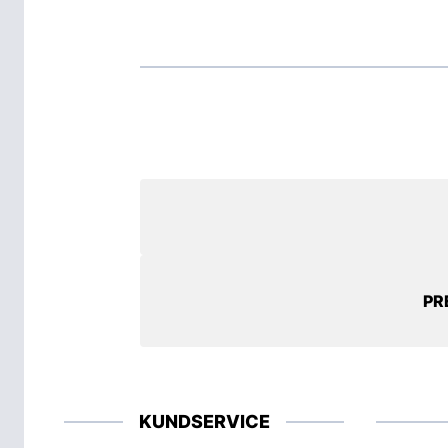
PR
KUNDSERVICE