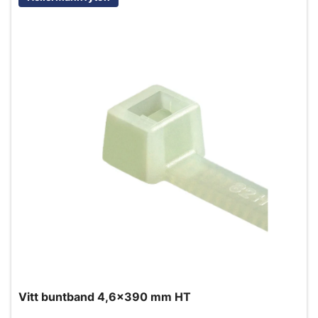
Vitt buntband 4,6x390 mm HT