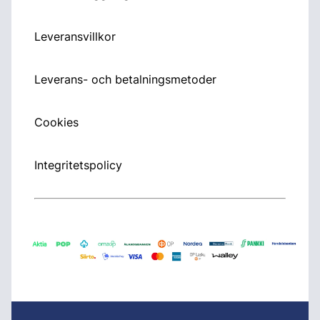
Leveransvillkor
Leverans- och betalningsmetoder
Cookies
Integritetspolicy