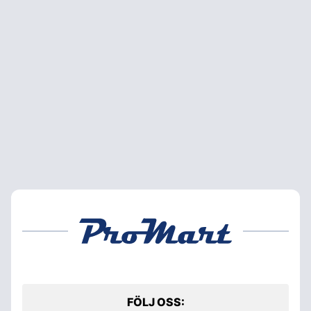
FÖLJ OSS: