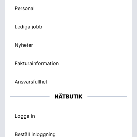
Personal
Lediga jobb
Nyheter
Fakturainformation
Ansvarsfullhet
NÄTBUTIK
Logga in
Beställ inloggning