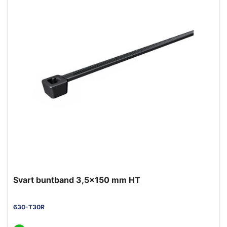
Svart buntband 3,5x150 mm HT
630-T30R