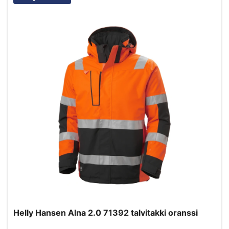
Helly Hansen Alna 2.0 71392 talvitakki oranssi