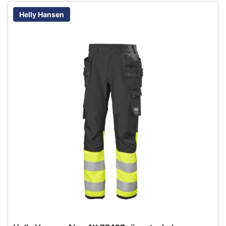
Helly Hansen