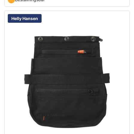
Helly Hansen