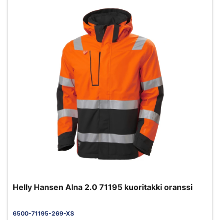
Helly Hansen Alna 2.0 71195 kuoritakki oranssi
6500-71195-269-XS