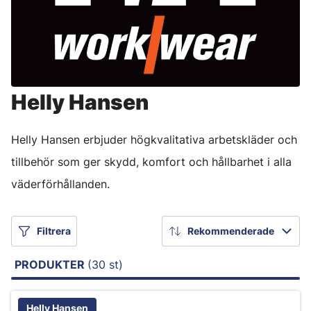
Helly Hansen
Helly Hansen erbjuder högkvalitativa arbetskläder och
tillbehör som ger skydd, komfort och hållbarhet i alla
väderförhållanden.
Filtrera
Rekommenderade
PRODUKTER
(30 st)
Helly Hansen