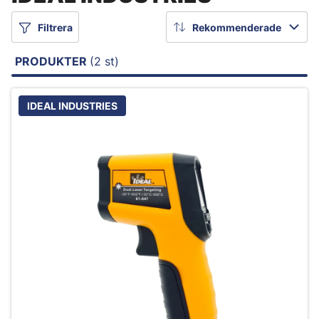
Filtrera
Rekommenderade
PRODUKTER
(2 st)
IDEAL INDUSTRIES