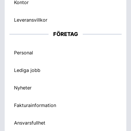
Kontor
Leveransvillkor
FÖRETAG
Personal
Lediga jobb
Nyheter
Fakturainformation
Ansvarsfullhet