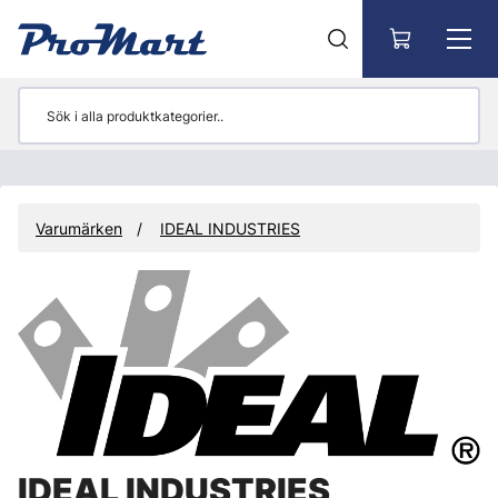
Gå till huvudinnehåll
Varumärken
IDEAL INDUSTRIES
IDEAL INDUSTRIES