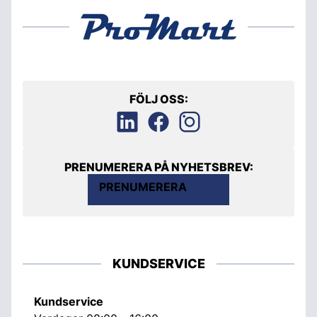
FÖLJ OSS:
PRENUMERERA PÅ NYHETSBREV:
PRENUMERERA
KUNDSERVICE
Kundservice