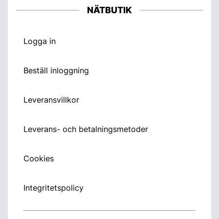
NÄTBUTIK
Logga in
Beställ inloggning
Leveransvillkor
Leverans- och betalningsmetoder
Cookies
Integritetspolicy