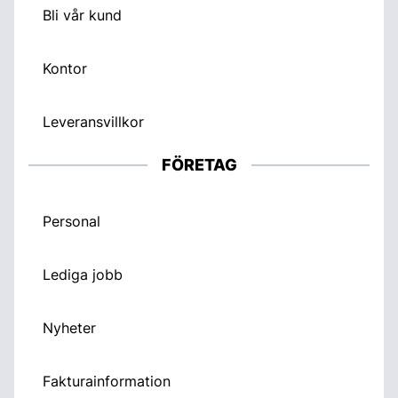
Bli vår kund
Kontor
Leveransvillkor
FÖRETAG
Personal
Lediga jobb
Nyheter
Fakturainformation