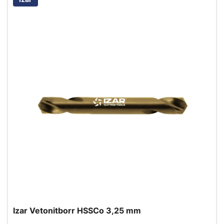
Izar Vetonitborr HSSCo 3,25 mm