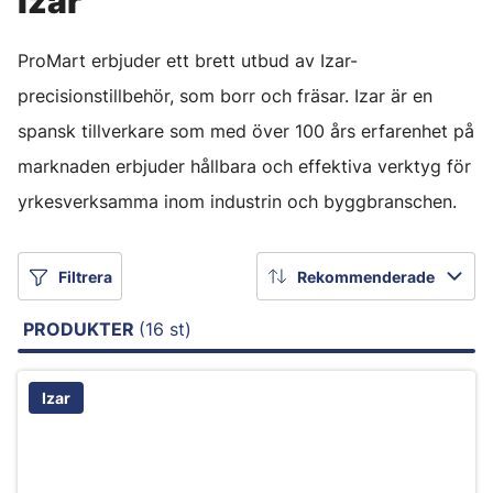
Izar
ProMart erbjuder ett brett utbud av Izar-
precisionstillbehör, som borr och fräsar. Izar är en
spansk tillverkare som med över 100 års erfarenhet på
marknaden erbjuder hållbara och effektiva verktyg för
yrkesverksamma inom industrin och byggbranschen.
Filtrera
Rekommenderade
PRODUKTER
(16 st)
Izar