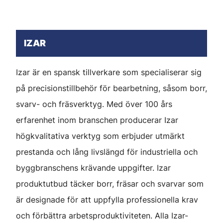
IZAR
Izar är en spansk tillverkare som specialiserar sig
på precisionstillbehör för bearbetning, såsom borr,
svarv- och fräsverktyg. Med över 100 års
erfarenhet inom branschen producerar Izar
högkvalitativa verktyg som erbjuder utmärkt
prestanda och lång livslängd för industriella och
byggbranschens krävande uppgifter. Izar
produktutbud täcker borr, fräsar och svarvar som
är designade för att uppfylla professionella krav
och förbättra arbetsproduktiviteten. Alla Izar-