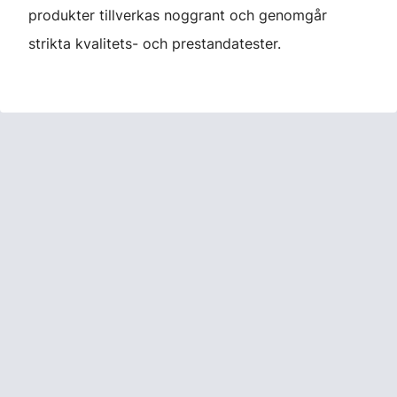
produkter tillverkas noggrant och genomgår
strikta kvalitets- och prestandatester.