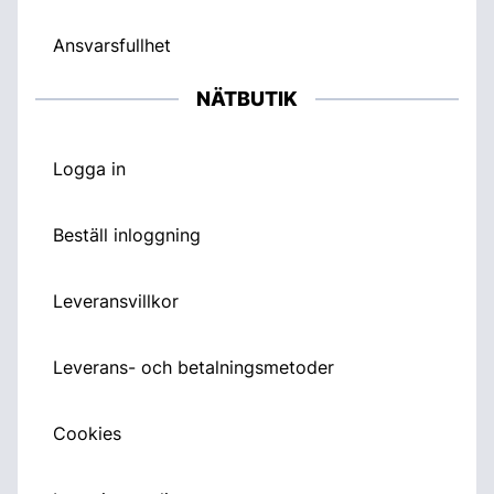
Ansvarsfullhet
NÄTBUTIK
Logga in
Beställ inloggning
Leveransvillkor
Leverans- och betalningsmetoder
Cookies