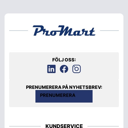
FÖLJ OSS:
PRENUMERERA PÅ NYHETSBREV:
PRENUMERERA
KUNDSERVICE