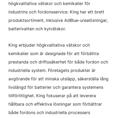
högkvalitativa vätskor och kemikalier för
industrins och fordonsservice. King har ett brett
produktsortiment, inklusive AdBlue-urealösningar,
batterivatten och kylvätskor.
King erbjuder högkvalitativa vätskor och
kemikalier som är designade för att förbättra
prestanda och driftssäkerhet för både fordon och
industriella system. Företagets produkter är
avgörande för att minska utsläpp, säkerställa lång
livslängd för batterier och garantera systemens
tillförlitlighet. King fokuserar på att leverera
hållbara och effektiva lösningar som förbättrar
både fordons och industriella processers