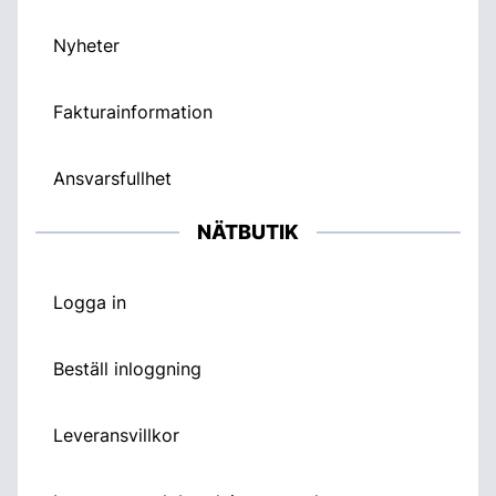
Nyheter
Fakturainformation
Ansvarsfullhet
NÄTBUTIK
Logga in
Beställ inloggning
Leveransvillkor