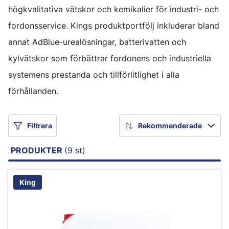
högkvalitativa vätskor och kemikalier för industri- och
fordonsservice. Kings produktportfölj inkluderar bland
annat AdBlue-urealösningar, batterivatten och
kylvätskor som förbättrar fordonens och industriella
systemens prestanda och tillförlitlighet i alla
förhållanden.
Filtrera
Rekommenderade
PRODUKTER
(9 st)
King