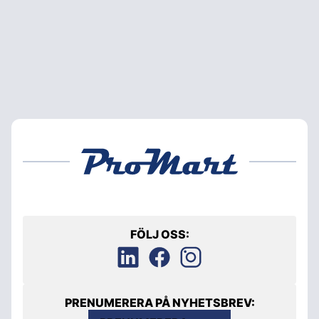
FÖLJ OSS:
PRENUMERERA PÅ NYHETSBREV: