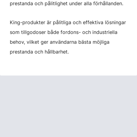
prestanda och pålitlighet under alla förhållanden.
King-produkter är pålitliga och effektiva lösningar
som tillgodoser både fordons- och industriella
behov, vilket ger användarna bästa möjliga
prestanda och hållbarhet.