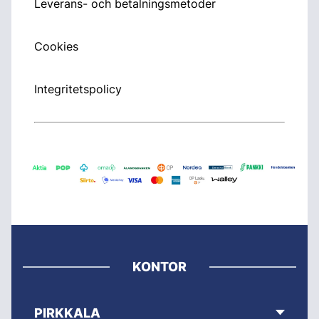
Leverans- och betalningsmetoder
Cookies
Integritetspolicy
KONTOR
PIRKKALA