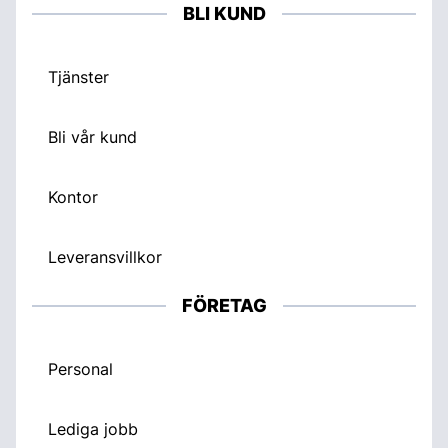
BLI KUND
Tjänster
Bli vår kund
Kontor
Leveransvillkor
FÖRETAG
Personal
Lediga jobb