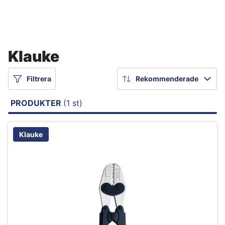
Klauke
Filtrera
Rekommenderade
PRODUKTER
(1 st)
Klauke