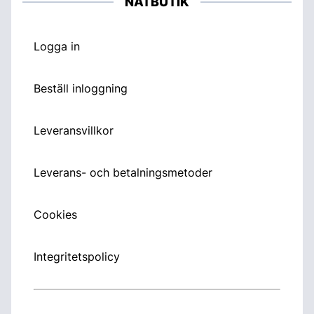
NÄTBUTIK
Logga in
Beställ inloggning
Leveransvillkor
Leverans- och betalningsmetoder
Cookies
Integritetspolicy