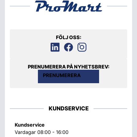
FÖLJ OSS:
PRENUMERERA PÅ NYHETSBREV:
PRENUMERERA
KUNDSERVICE
Kundservice
Vardagar 08:00 - 16:00