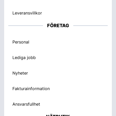
Leveransvillkor
FÖRETAG
Personal
Lediga jobb
Nyheter
Fakturainformation
Ansvarsfullhet