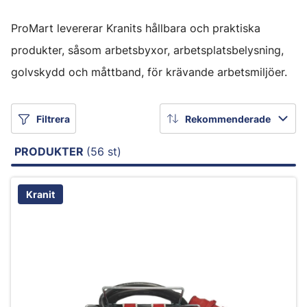
ProMart levererar Kranits hållbara och praktiska
produkter, såsom arbetsbyxor, arbetsplatsbelysning,
golvskydd och måttband, för krävande arbetsmiljöer.
Filtrera
Rekommenderade
PRODUKTER
(56 st)
Kranit