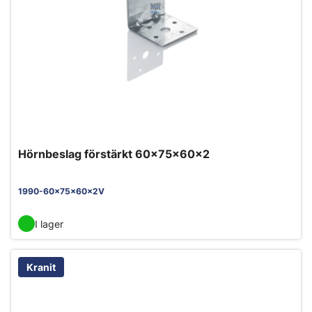
Hörnbeslag förstärkt 60x75x60x2
1990-60x75x60x2V
I lager
Kranit