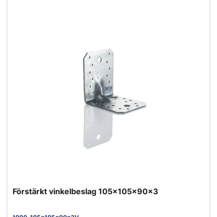
Förstärkt vinkelbeslag 105x105x90x3