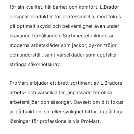
för sin kvalitet, hållbarhet och komfort. L.Brador
designar produkter för professionella, med fokus
på optimalt skydd och bekvämlighet även under
krävande förhållanden. Sortimentet inkluderar
moderna arbetskläder som jackor, byxor, tröjor
och underställ, samt varselkläder som uppfyller
stränga säkerhetskrav.
ProMart erbjuder ett brett sortiment av L.Bradors
arbets- och varselkläder, anpassade för olika
arbetsmiljöer och säsonger. Oavsett om ditt fokus
är på funktion, stil eller synlighet hittar du pålitliga
lösningar för professionella via ProMart.