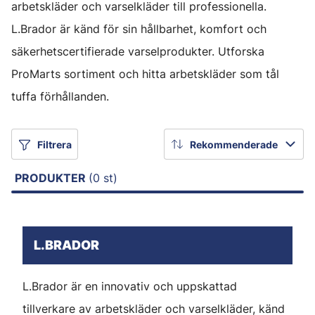
arbetskläder och varselkläder till professionella.
L.Brador är känd för sin hållbarhet, komfort och
säkerhetscertifierade varselprodukter. Utforska
ProMarts sortiment och hitta arbetskläder som tål
tuffa förhållanden.
Filtrera
Rekommenderade
PRODUKTER
(0 st)
L.BRADOR
L.Brador är en innovativ och uppskattad
tillverkare av arbetskläder och varselkläder, känd