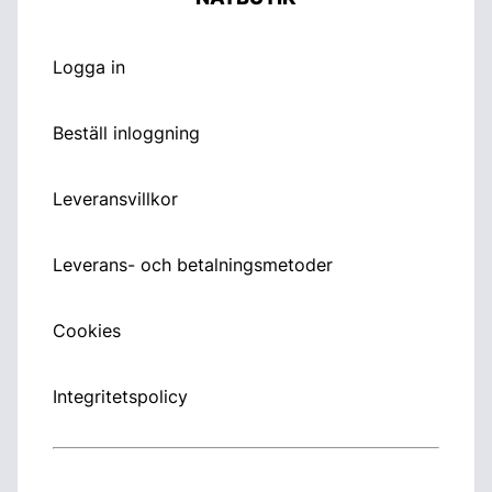
Logga in
Beställ inloggning
Leveransvillkor
Leverans- och betalningsmetoder
Cookies
Integritetspolicy