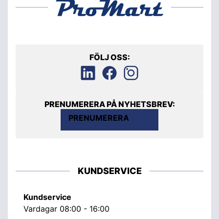
FÖLJ OSS:
PRENUMERERA PÅ NYHETSBREV:
PRENUMERERA
KUNDSERVICE
Kundservice
Vardagar 08:00 - 16:00