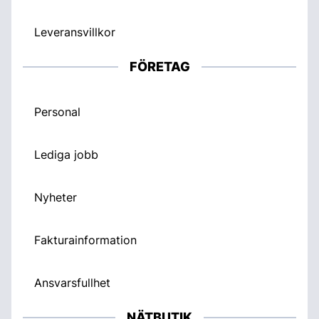
Leveransvillkor
FÖRETAG
Personal
Lediga jobb
Nyheter
Fakturainformation
Ansvarsfullhet
NÄTBUTIK