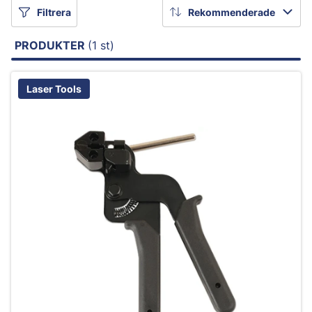
Filtrera
Rekommenderade
PRODUKTER
(1 st)
Laser Tools