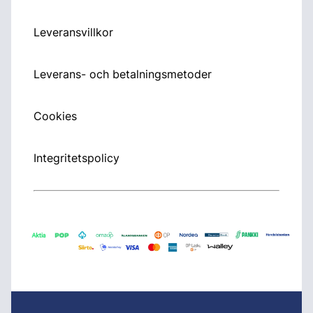
Leveransvillkor
Leverans- och betalningsmetoder
Cookies
Integritetspolicy