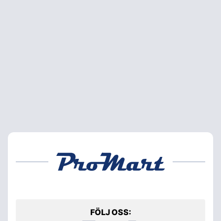
FÖLJ OSS: