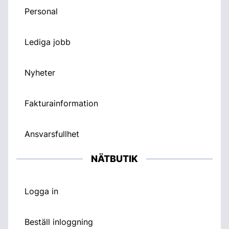
Personal
Lediga jobb
Nyheter
Fakturainformation
Ansvarsfullhet
NÄTBUTIK
Logga in
Beställ inloggning