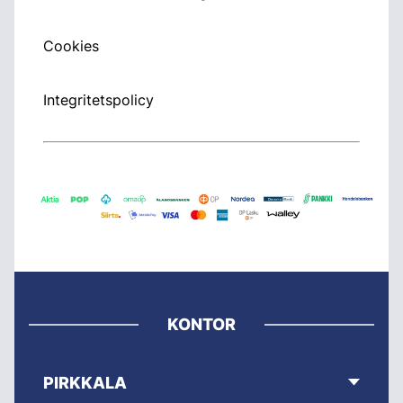
Cookies
Integritetspolicy
KONTOR
PIRKKALA