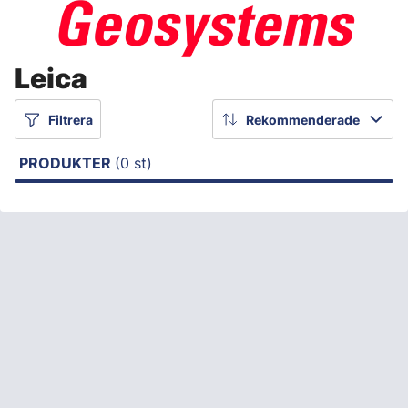
Leica
Filtrera
Rekommenderade
PRODUKTER
(0 st)