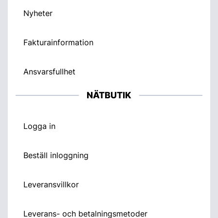
Nyheter
Fakturainformation
Ansvarsfullhet
NÄTBUTIK
Logga in
Beställ inloggning
Leveransvillkor
Leverans- och betalningsmetoder