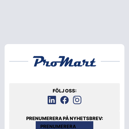
FÖLJ OSS:
PRENUMERERA PÅ NYHETSBREV:
PRENUMERERA