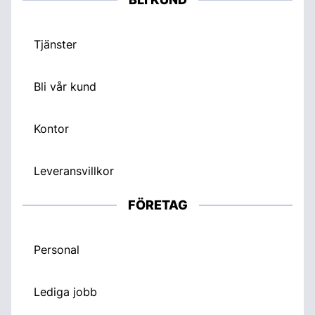
Tjänster
Bli vår kund
Kontor
Leveransvillkor
FÖRETAG
Personal
Lediga jobb