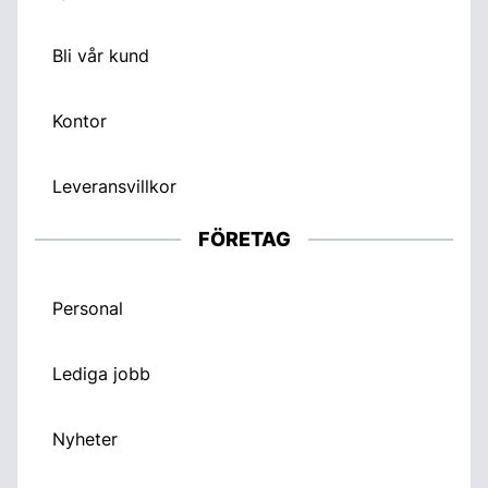
Bli vår kund
Kontor
Leveransvillkor
FÖRETAG
Personal
Lediga jobb
Nyheter