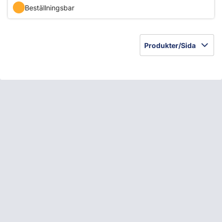
Beställningsbar
Produkter/Sida