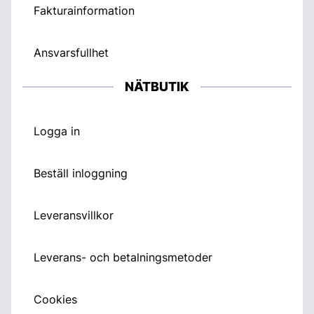
Fakturainformation
Ansvarsfullhet
NÄTBUTIK
Logga in
Beställ inloggning
Leveransvillkor
Leverans- och betalningsmetoder
Cookies