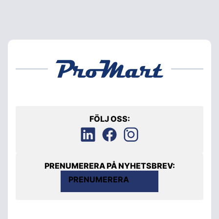
FÖLJ OSS:
PRENUMERERA PÅ NYHETSBREV:
PRENUMERERA