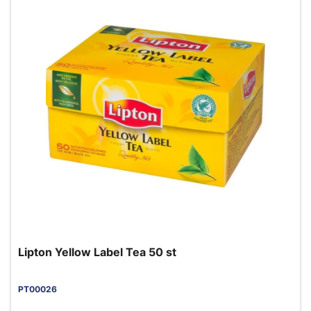
Lipton Yellow Label Tea 50 st
PT00026