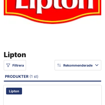
Lipton
Filtrera
Rekommenderade
PRODUKTER
(1 st)
Lipton