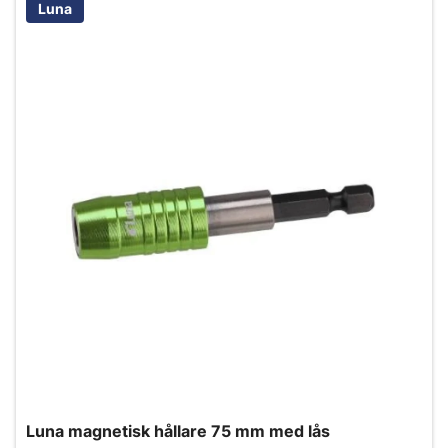
Luna
Luna magnetisk hållare 75 mm med lås