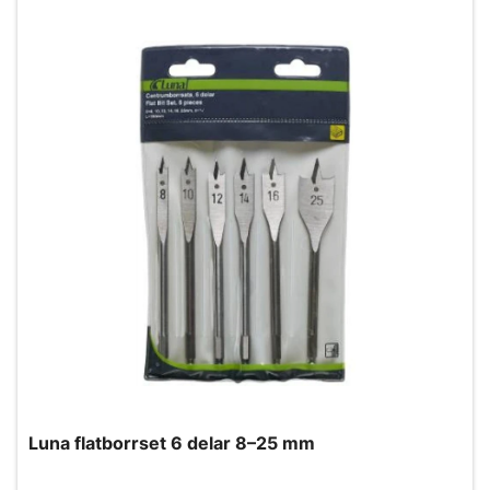
Luna flatborrset 6 delar 8–25 mm