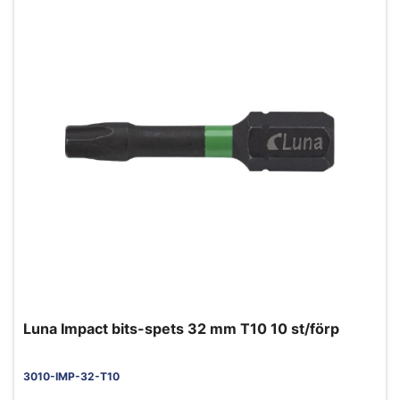
Luna Impact bits-spets 32 mm T10 10 st/förp
3010-IMP-32-T10