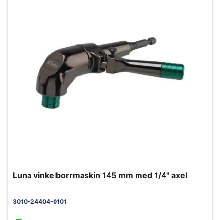
Luna vinkelborrmaskin 145 mm med 1/4" axel
3010-24404-0101