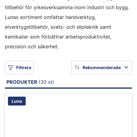
tillbehör för yrkesverksamma inom industri och bygg.
Lunas sortiment omfattar handverktyg,
elverktygstillbehör, svets- och slipteknik samt
kemikalier som förbättrar arbetsproduktivitet,
precision och säkerhet.
Filtrera
Rekommenderade
PRODUKTER
(30 st)
Luna