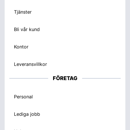
Tjänster
Bli vår kund
Kontor
Leveransvillkor
FÖRETAG
Personal
Lediga jobb