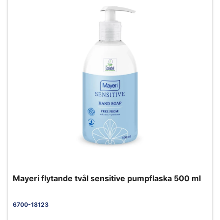
Mayeri flytande tvål sensitive pumpflaska 500 ml
6700-18123