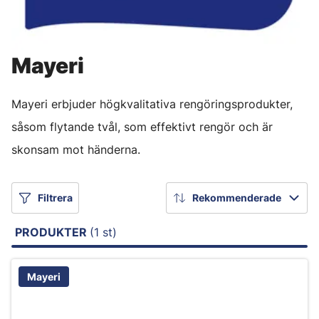
Mayeri
Mayeri erbjuder högkvalitativa rengöringsprodukter,
såsom flytande tvål, som effektivt rengör och är
skonsam mot händerna.
Filtrera
Rekommenderade
PRODUKTER
(1 st)
Mayeri