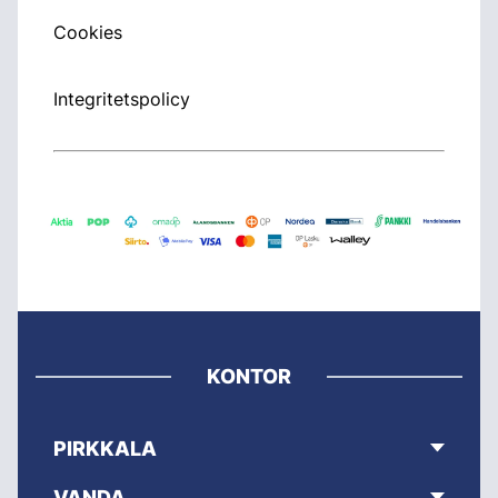
Cookies
Integritetspolicy
KONTOR
PIRKKALA
VANDA