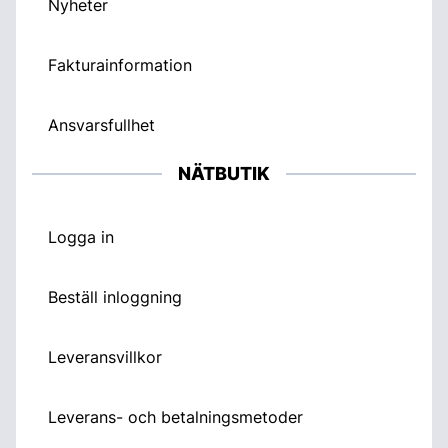
Nyheter
Fakturainformation
Ansvarsfullhet
NÄTBUTIK
Logga in
Beställ inloggning
Leveransvillkor
Leverans- och betalningsmetoder