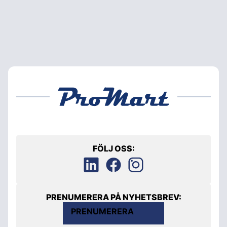
FÖLJ OSS:
PRENUMERERA PÅ NYHETSBREV:
PRENUMERERA