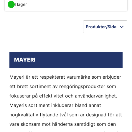
I lager
Produkter/Sida
MAYERI
Mayeri är ett respekterat varumärke som erbjuder
ett brett sortiment av rengöringsprodukter som
fokuserar på effektivitet och användarvänlighet.
Mayeris sortiment inkluderar bland annat
högkvalitativ flytande tvål som är designad för att
vara skonsam mot händerna samtidigt som den