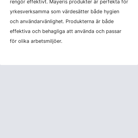
rengör effektivt. Mayeris produkter är perfekta för
yrkesverksamma som värdesätter både hygien
och användarvänlighet. Produkterna är både
effektiva och behagliga att använda och passar
för olika arbetsmiljöer.