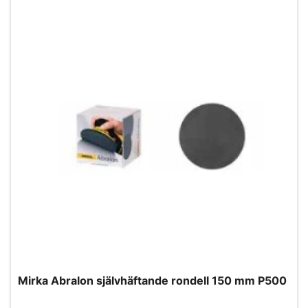
Mirka Abralon självhäftande rondell 150 mm P500