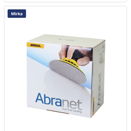
Mirka