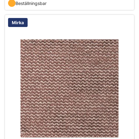
Beställningsbar
Mirka