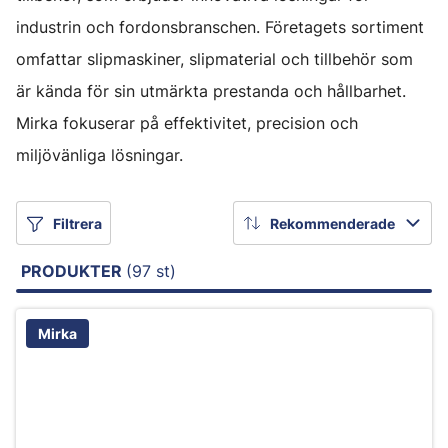
industrin och fordonsbranschen. Företagets sortiment
omfattar slipmaskiner, slipmaterial och tillbehör som
är kända för sin utmärkta prestanda och hållbarhet.
Mirka fokuserar på effektivitet, precision och
miljövänliga lösningar.
Filtrera
Rekommenderade
PRODUKTER
(97 st)
Mirka