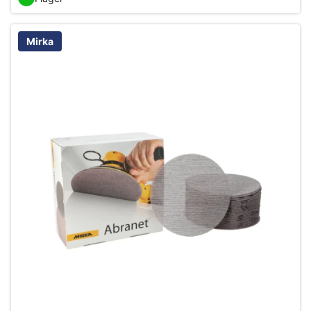
Mirka