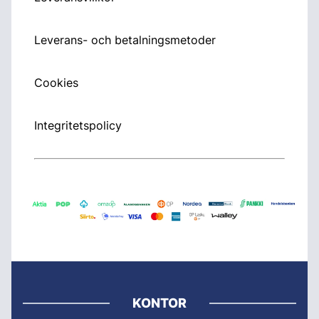
Leverans- och betalningsmetoder
Cookies
Integritetspolicy
KONTOR