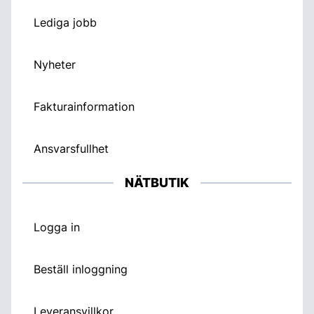
Lediga jobb
Nyheter
Fakturainformation
Ansvarsfullhet
NÄTBUTIK
Logga in
Beställ inloggning
Leveransvillkor