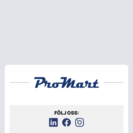
FÖLJ OSS: