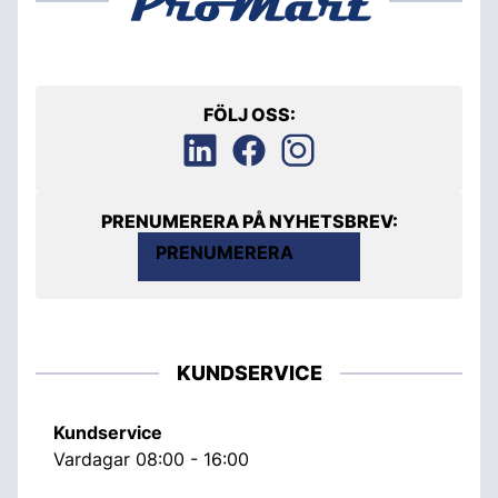
FÖLJ OSS:
PRENUMERERA PÅ NYHETSBREV:
PRENUMERERA
KUNDSERVICE
Kundservice
Vardagar 08:00 - 16:00