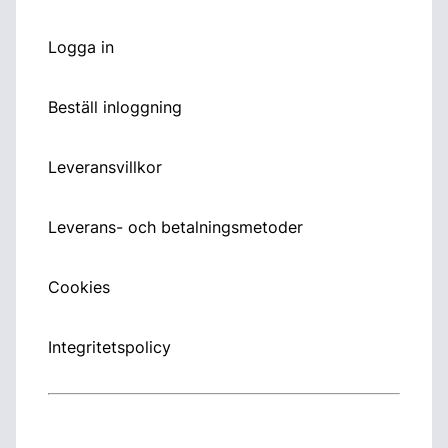
Logga in
Beställ inloggning
Leveransvillkor
Leverans- och betalningsmetoder
Cookies
Integritetspolicy