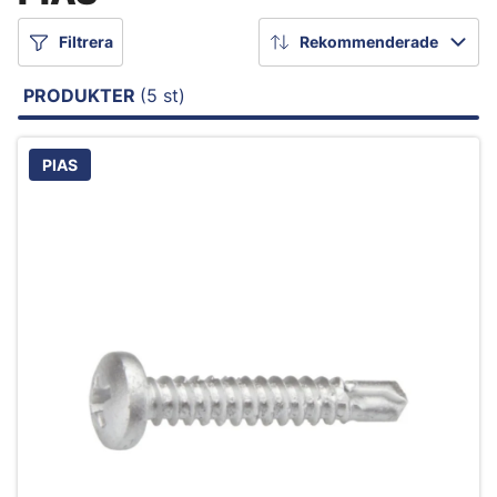
Filtrera
Rekommenderade
PRODUKTER
(5 st)
PIAS