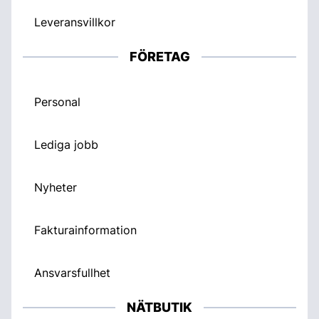
Leveransvillkor
FÖRETAG
Personal
Lediga jobb
Nyheter
Fakturainformation
Ansvarsfullhet
NÄTBUTIK