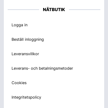
NÄTBUTIK
Logga in
Beställ inloggning
Leveransvillkor
Leverans- och betalningsmetoder
Cookies
Integritetspolicy