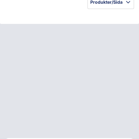
Produkter/Sida