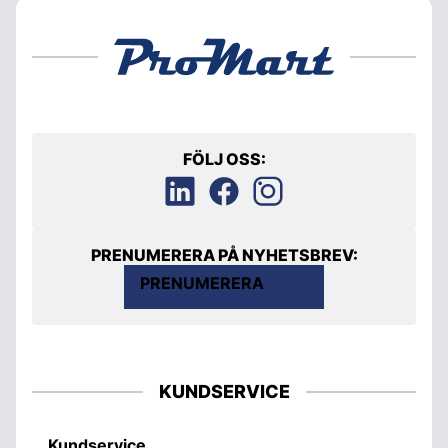
FÖLJ OSS:
PRENUMERERA PÅ NYHETSBREV:
PRENUMERERA
KUNDSERVICE
Kundservice