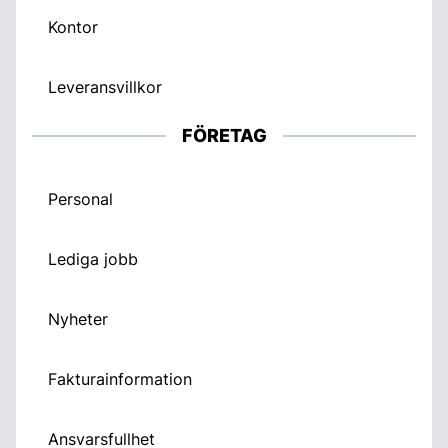
Kontor
Leveransvillkor
FÖRETAG
Personal
Lediga jobb
Nyheter
Fakturainformation
Ansvarsfullhet