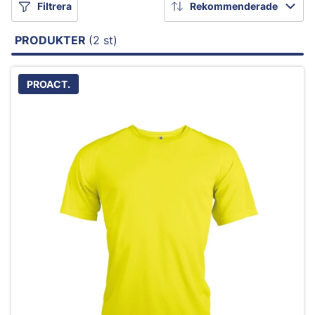
Filtrera
Rekommenderade
PRODUKTER
(2 st)
PROACT.