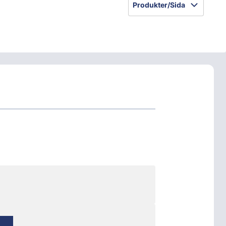
Produkter/Sida