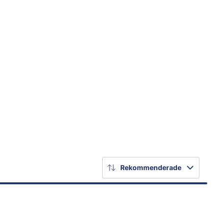
Rekommenderade