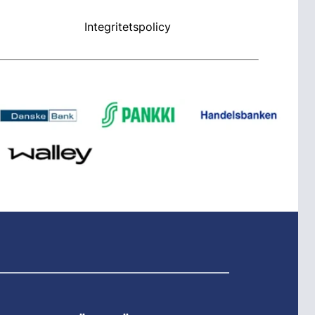
Integritetspolicy