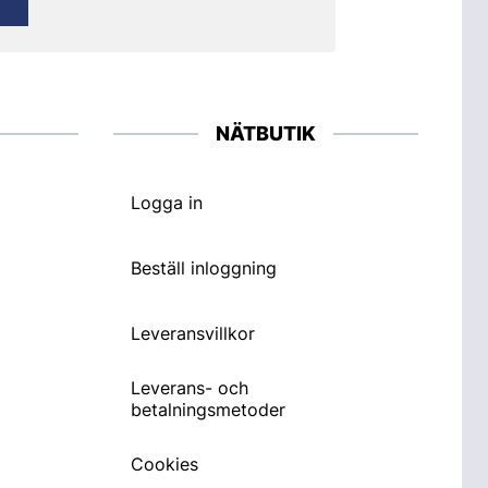
NÄTBUTIK
Logga in
Beställ inloggning
Leveransvillkor
Leverans- och
betalningsmetoder
Cookies