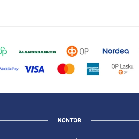
KONTOR