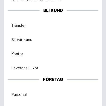
BLI KUND
Tjänster
Bli vår kund
Kontor
Leveransvillkor
FÖRETAG
Personal