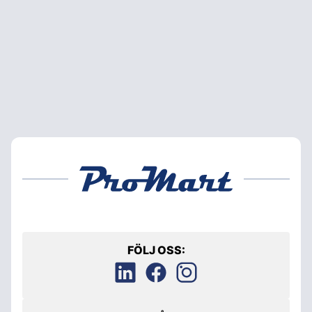
FÖLJ OSS: