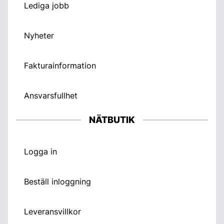
Lediga jobb
Nyheter
Fakturainformation
Ansvarsfullhet
NÄTBUTIK
Logga in
Beställ inloggning
Leveransvillkor