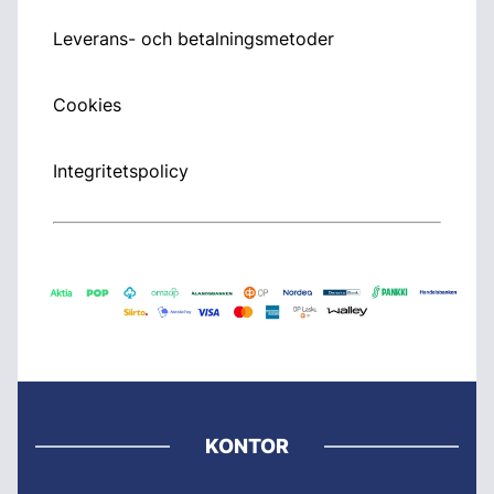
Leverans- och betalningsmetoder
Cookies
Integritetspolicy
KONTOR