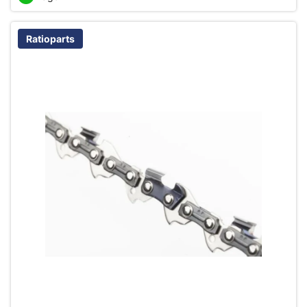
Ratioparts