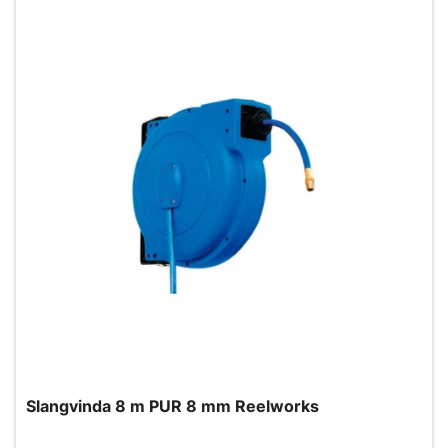
Slangvinda 8 m PUR 8 mm Reelworks