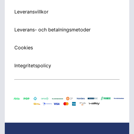
Leveransvillkor
Leverans- och betalningsmetoder
Cookies
Integritetspolicy