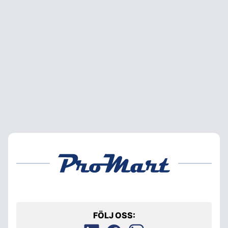
FÖLJ OSS: