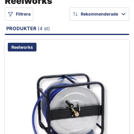
Reelworks
Filtrera
Rekommenderade
PRODUKTER
(4 st)
Reelworks