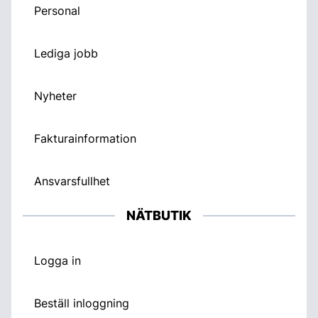
Personal
Lediga jobb
Nyheter
Fakturainformation
Ansvarsfullhet
NÄTBUTIK
Logga in
Beställ inloggning