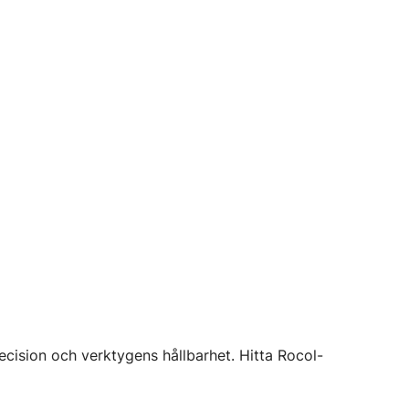
cision och verktygens hållbarhet. Hitta Rocol-