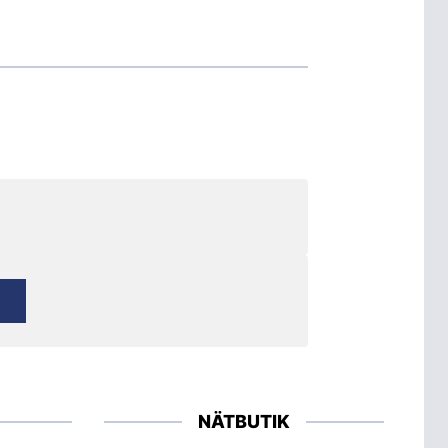
NÄTBUTIK