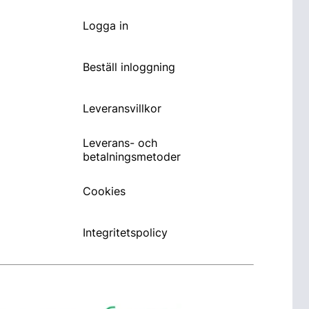
Logga in
Beställ inloggning
Leveransvillkor
Leverans- och
betalningsmetoder
Cookies
Integritetspolicy