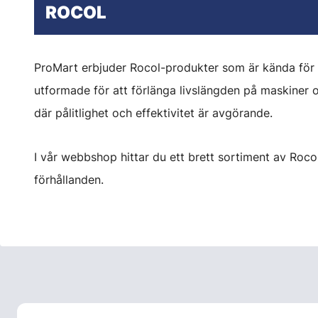
ROCOL
ProMart erbjuder Rocol-produkter som är kända för si
utformade för att förlänga livslängden på maskiner 
där pålitlighet och effektivitet är avgörande.
I vår webbshop hittar du ett brett sortiment av Roco
förhållanden.