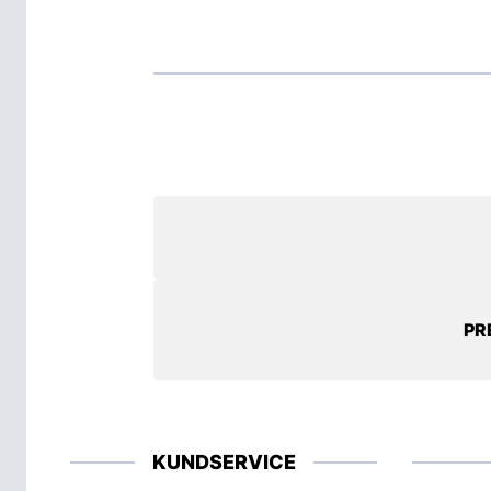
PR
KUNDSERVICE