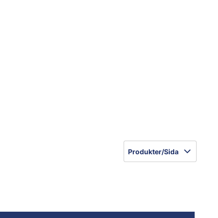
Produkter/Sida