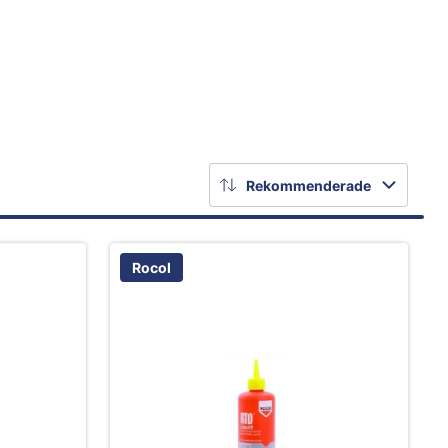
Rekommenderade
Rocol