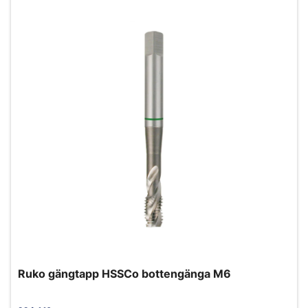
Ruko gängtapp HSSCo bottengänga M6