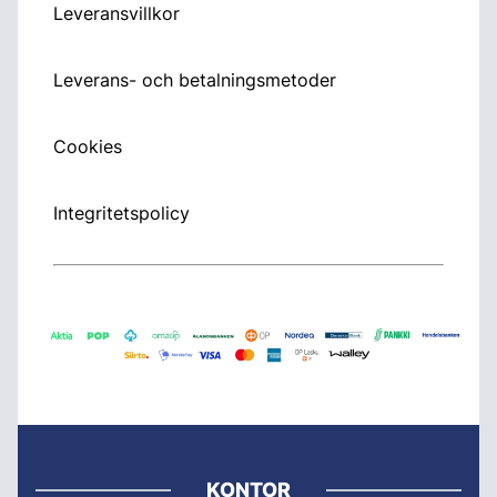
Leveransvillkor
Leverans- och betalningsmetoder
Cookies
Integritetspolicy
KONTOR