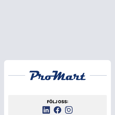
FÖLJ OSS: