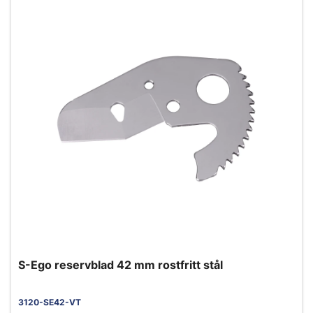
S-Ego reservblad 42 mm rostfritt stål
3120-SE42-VT