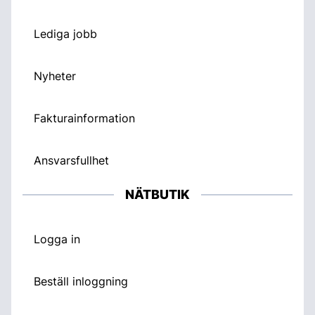
Lediga jobb
Nyheter
Fakturainformation
Ansvarsfullhet
NÄTBUTIK
Logga in
Beställ inloggning