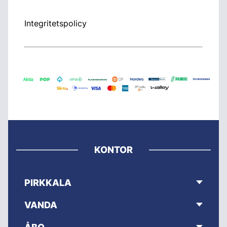
Integritetspolicy
KONTOR
PIRKKALA
VANDA