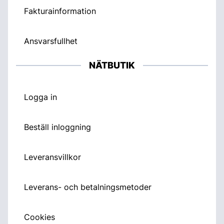
Fakturainformation
Ansvarsfullhet
NÄTBUTIK
Logga in
Beställ inloggning
Leveransvillkor
Leverans- och betalningsmetoder
Cookies