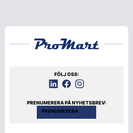
FÖLJ OSS:
PRENUMERERA PÅ NYHETSBREV:
PRENUMERERA