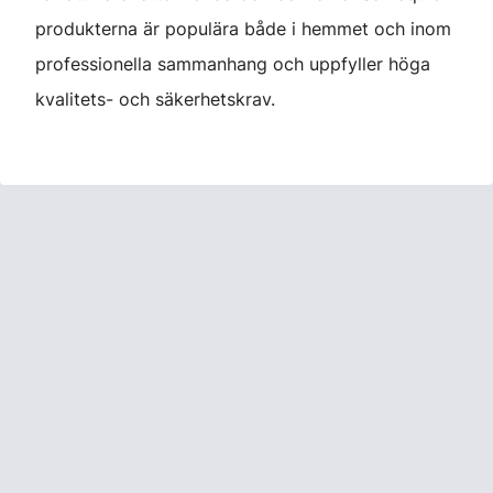
produkterna är populära både i hemmet och inom
professionella sammanhang och uppfyller höga
kvalitets- och säkerhetskrav.