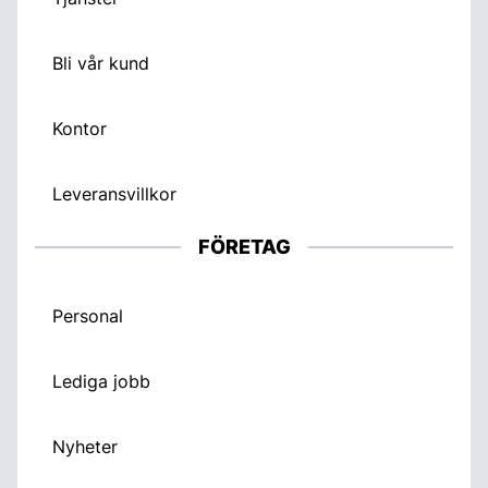
Bli vår kund
Kontor
Leveransvillkor
FÖRETAG
Personal
Lediga jobb
Nyheter