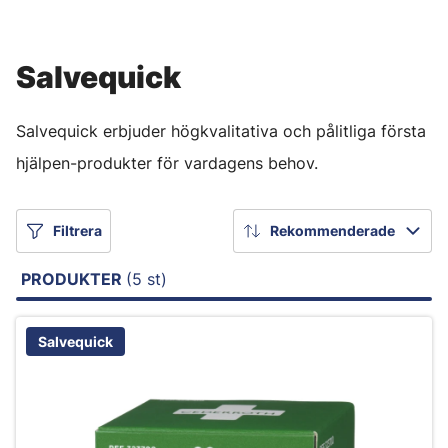
Salvequick
Salvequick erbjuder högkvalitativa och pålitliga första
hjälpen-produkter för vardagens behov.
Filtrera
Rekommenderade
PRODUKTER
(5 st)
Salvequick