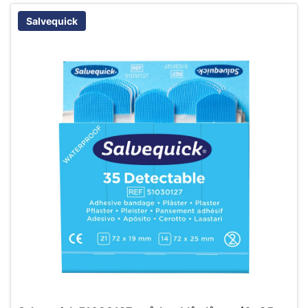
Salvequick