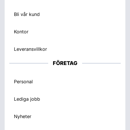
Bli vår kund
Kontor
Leveransvillkor
FÖRETAG
Personal
Lediga jobb
Nyheter