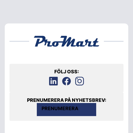
FÖLJ OSS:
PRENUMERERA PÅ NYHETSBREV:
PRENUMERERA