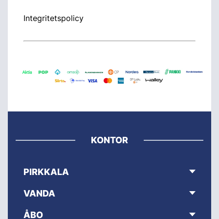
Integritetspolicy
KONTOR
PIRKKALA
VANDA
ÅBO