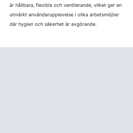
är hållbara, flexibla och ventilerande, vilket ger en
utmärkt användarupplevelse i olika arbetsmiljöer
där hygien och säkerhet är avgörande.