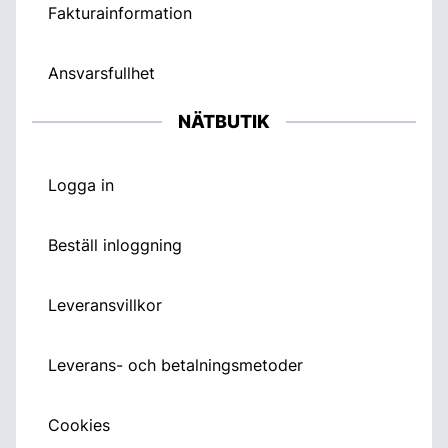
Fakturainformation
Ansvarsfullhet
NÄTBUTIK
Logga in
Beställ inloggning
Leveransvillkor
Leverans- och betalningsmetoder
Cookies