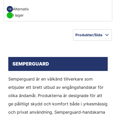
Alternativ
+3
I lager
Produkter/Sida
SEMPERGUARD
Semperguard är en välkänd tillverkare som
erbjuder ett brett utbud av engångshandskar för
olika ändamål. Produkterna är designade för att
ge pålitligt skydd och komfort både i yrkesmässig
och privat användning. Semperguard-handskarna