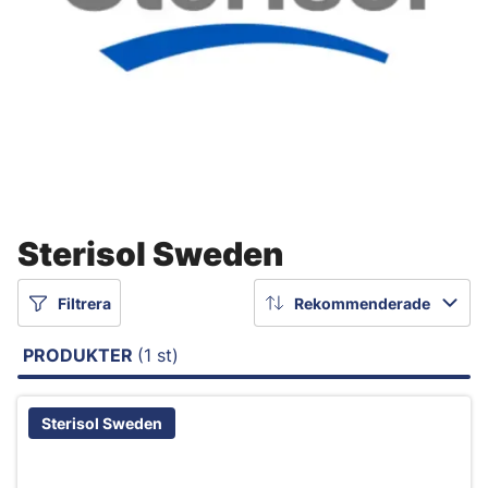
Sterisol Sweden
Filtrera
Rekommenderade
PRODUKTER
(1 st)
Sterisol Sweden