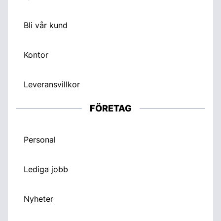
Bli vår kund
Kontor
Leveransvillkor
FÖRETAG
Personal
Lediga jobb
Nyheter