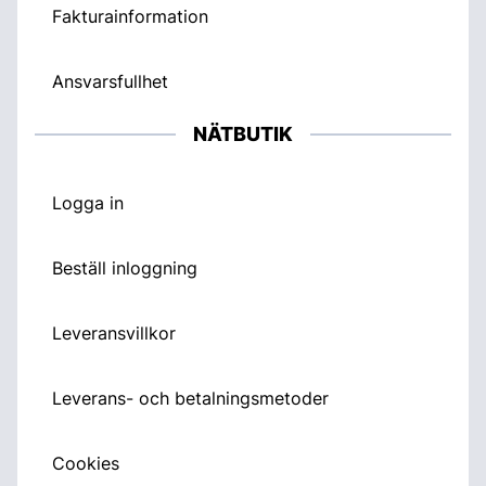
Fakturainformation
Ansvarsfullhet
NÄTBUTIK
Logga in
Beställ inloggning
Leveransvillkor
Leverans- och betalningsmetoder
Cookies