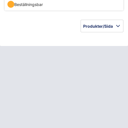
Beställningsbar
Produkter/Sida