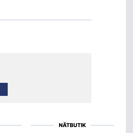
NÄTBUTIK