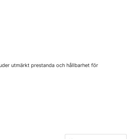
der utmärkt prestanda och hållbarhet för