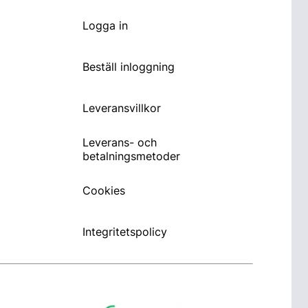
Logga in
Beställ inloggning
Leveransvillkor
Leverans- och
betalningsmetoder
Cookies
Integritetspolicy