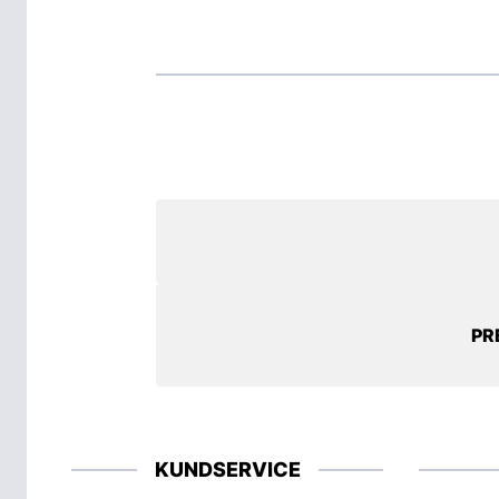
PR
KUNDSERVICE