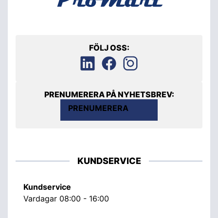
FÖLJ OSS:
PRENUMERERA PÅ NYHETSBREV:
PRENUMERERA
KUNDSERVICE
Kundservice
Vardagar 08:00 - 16:00