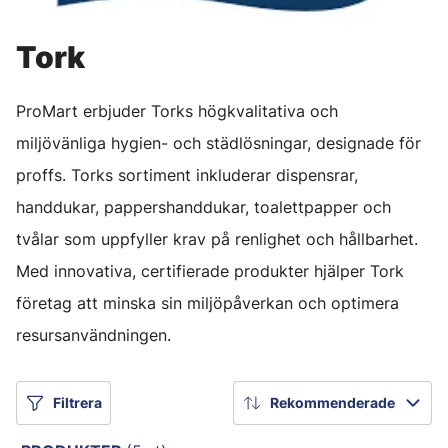
Tork
ProMart erbjuder Torks högkvalitativa och
miljövänliga hygien- och städlösningar, designade för
proffs. Torks sortiment inkluderar dispensrar,
handdukar, pappershanddukar, toalettpapper och
tvålar som uppfyller krav på renlighet och hållbarhet.
Med innovativa, certifierade produkter hjälper Tork
företag att minska sin miljöpåverkan och optimera
resursanvändningen.
Filtrera
Rekommenderade