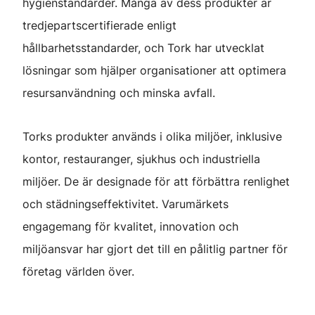
hygienstandarder. Många av dess produkter är
tredjepartscertifierade enligt
hållbarhetsstandarder, och Tork har utvecklat
lösningar som hjälper organisationer att optimera
resursanvändning och minska avfall.
Torks produkter används i olika miljöer, inklusive
kontor, restauranger, sjukhus och industriella
miljöer. De är designade för att förbättra renlighet
och städningseffektivitet. Varumärkets
engagemang för kvalitet, innovation och
miljöansvar har gjort det till en pålitlig partner för
företag världen över.