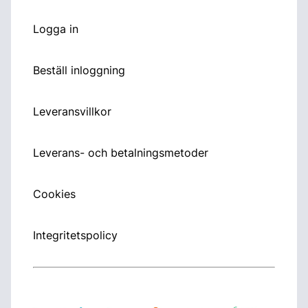
Logga in
Beställ inloggning
Leveransvillkor
Leverans- och betalningsmetoder
Cookies
Integritetspolicy