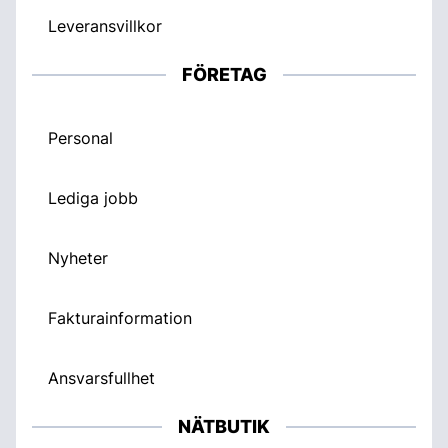
Leveransvillkor
FÖRETAG
Personal
Lediga jobb
Nyheter
Fakturainformation
Ansvarsfullhet
NÄTBUTIK