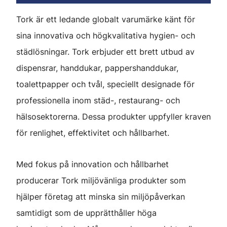
Tork är ett ledande globalt varumärke känt för
sina innovativa och högkvalitativa hygien- och
städlösningar. Tork erbjuder ett brett utbud av
dispensrar, handdukar, pappershanddukar,
toalettpapper och tvål, speciellt designade för
professionella inom städ-, restaurang- och
hälsosektorerna. Dessa produkter uppfyller kraven
för renlighet, effektivitet och hållbarhet.
Med fokus på innovation och hållbarhet
producerar Tork miljövänliga produkter som
hjälper företag att minska sin miljöpåverkan
samtidigt som de upprätthåller höga