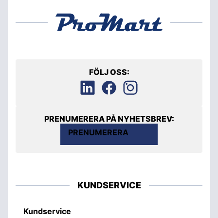
FÖLJ OSS:
PRENUMERERA PÅ NYHETSBREV:
PRENUMERERA
KUNDSERVICE
Kundservice