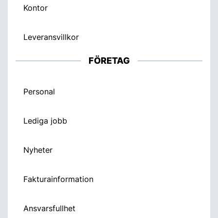
Kontor
Leveransvillkor
FÖRETAG
Personal
Lediga jobb
Nyheter
Fakturainformation
Ansvarsfullhet