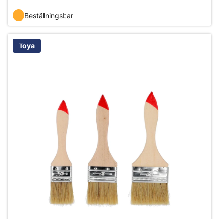
Beställningsbar
Toya