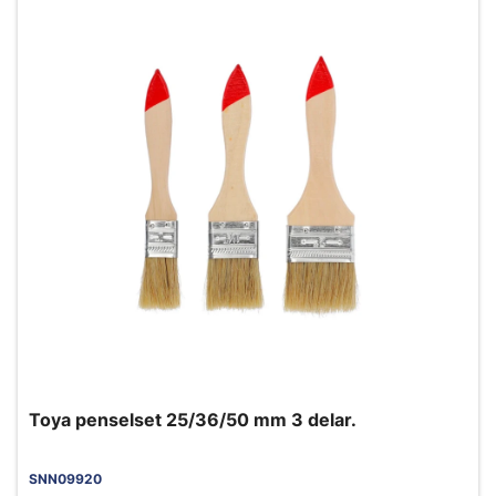
Toya penselset 25/36/50 mm 3 delar.
SNN09920