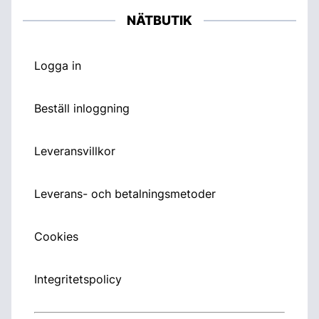
NÄTBUTIK
Logga in
Beställ inloggning
Leveransvillkor
Leverans- och betalningsmetoder
Cookies
Integritetspolicy