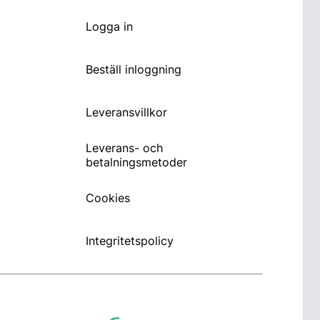
Logga in
Beställ inloggning
Leveransvillkor
Leverans- och
betalningsmetoder
Cookies
Integritetspolicy