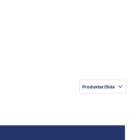
Produkter/Sida