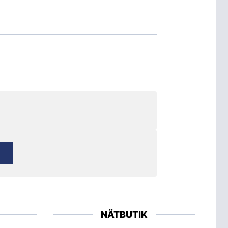
NÄTBUTIK