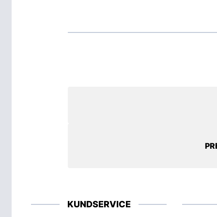
PR
KUNDSERVICE