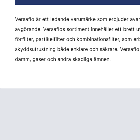
Versaflo är ett ledande varumärke som erbjuder avanc
avgörande. Versaflos sortiment innehåller ett brett ut
förfilter, partikelfilter och kombinationsfilter, som
skyddsutrustning både enklare och säkrare. Versaflo
damm, gaser och andra skadliga ämnen.