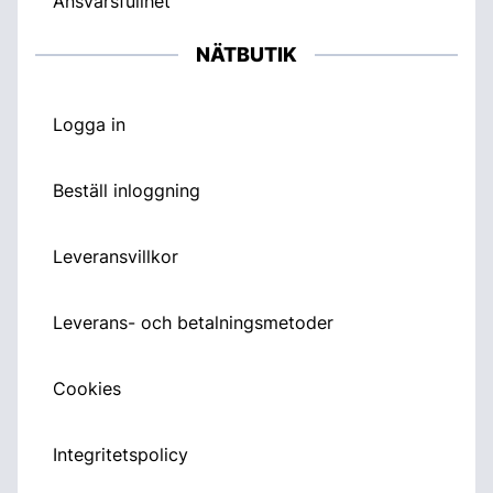
Ansvarsfullhet
NÄTBUTIK
Logga in
Beställ inloggning
Leveransvillkor
Leverans- och betalningsmetoder
Cookies
Integritetspolicy