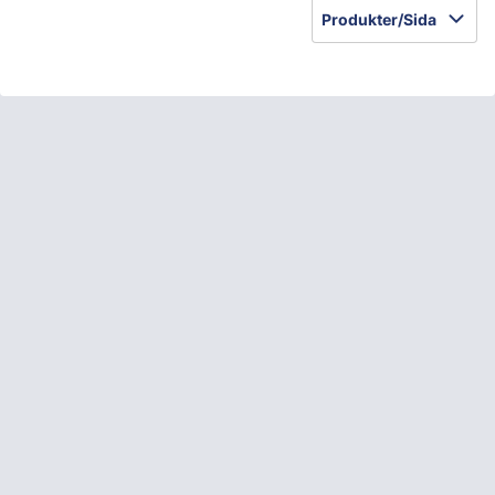
Produkter/Sida