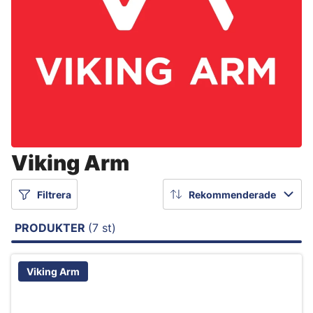
Viking Arm
Filtrera
Rekommenderade
PRODUKTER
(7 st)
Viking Arm