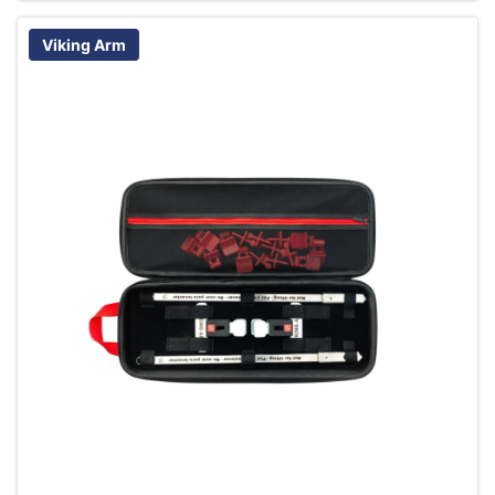
Viking Arm