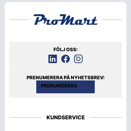
FÖLJ OSS:
PRENUMERERA PÅ NYHETSBREV:
PRENUMERERA
KUNDSERVICE