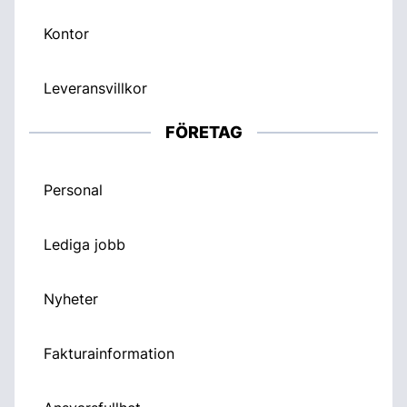
Kontor
Leveransvillkor
FÖRETAG
Personal
Lediga jobb
Nyheter
Fakturainformation