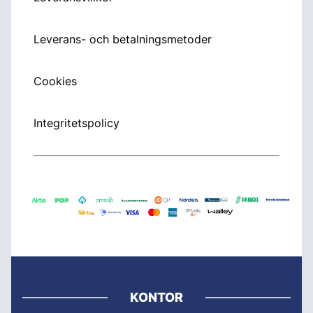
Leverans- och betalningsmetoder
Cookies
Integritetspolicy
KONTOR