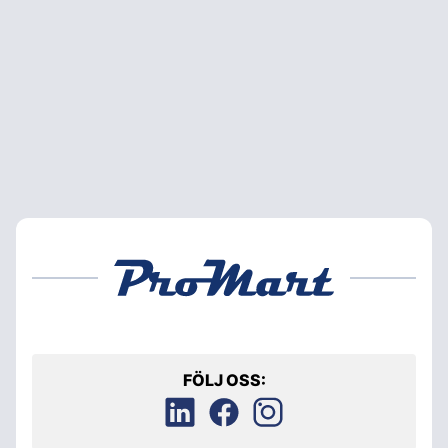
FÖLJ OSS: