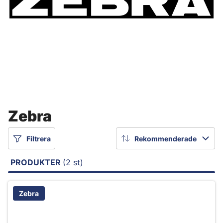
Zebra
Filtrera
Rekommenderade
PRODUKTER
(2 st)
Zebra