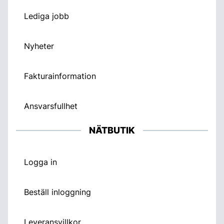
Lediga jobb
Nyheter
Fakturainformation
Ansvarsfullhet
NÄTBUTIK
Logga in
Beställ inloggning
Leveransvillkor