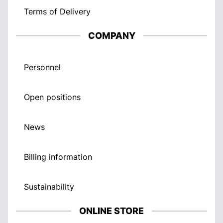
Terms of Delivery
COMPANY
Personnel
Open positions
News
Billing information
Sustainability
ONLINE STORE