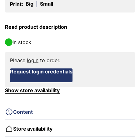
Big
Small
Print:
|
Read product description
In stock
Please
login
to order.
Request login credentials
Show store availability
Content
Store availability