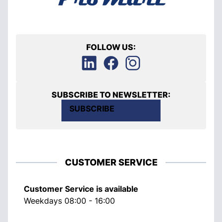
FOLLOW US:
SUBSCRIBE TO NEWSLETTER:
SUBSCRIBE
CUSTOMER SERVICE
Customer Service is available
Weekdays 08:00 - 16:00