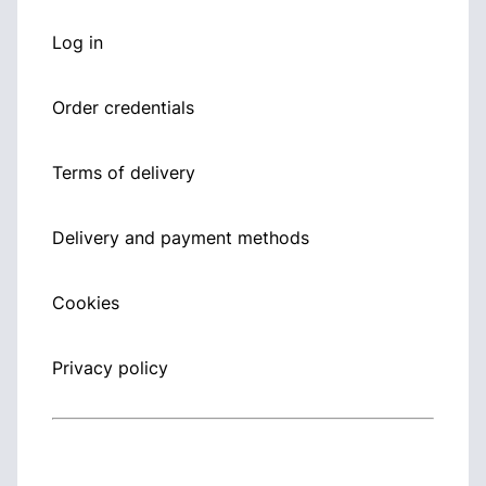
Log in
Order credentials
Terms of delivery
Delivery and payment methods
Cookies
Privacy policy